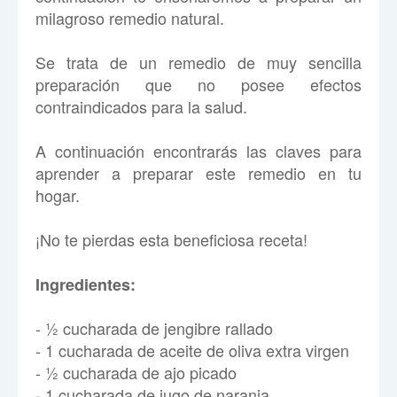
milagroso remedio natural.
Se trata de un remedio de muy sencilla
preparación que no posee efectos
contraindicados para la salud.
A continuación encontrarás las claves para
aprender a preparar este remedio en tu
hogar.
¡No te pierdas esta beneficiosa receta!
Ingredientes:
- ½ cucharada de jengibre rallado
- 1 cucharada de aceite de oliva extra virgen
- ½ cucharada de ajo picado
- 1 cucharada de jugo de naranja