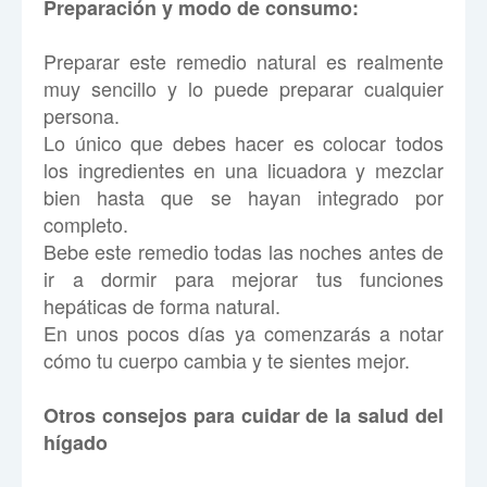
Preparación y modo de consumo:
Preparar este remedio natural es realmente
muy sencillo y lo puede preparar cualquier
persona.
Lo único que debes hacer es colocar todos
los ingredientes en una licuadora y mezclar
bien hasta que se hayan integrado por
completo.
Bebe este remedio todas las noches antes de
ir a dormir para mejorar tus funciones
hepáticas de forma natural.
En unos pocos días ya comenzarás a notar
cómo tu cuerpo cambia y te sientes mejor.
Otros consejos para cuidar de la salud del
hígado