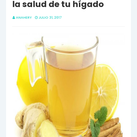
la salud de tu hígado
ANAHERY
JULIO 31, 2017