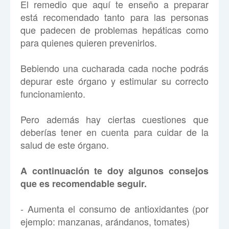
El remedio que aquí te enseño a preparar
está recomendado tanto para las personas
que padecen de problemas hepáticas como
para quienes quieren prevenirlos.
Bebiendo una cucharada cada noche podrás
depurar este órgano y estimular su correcto
funcionamiento.
Pero además hay ciertas cuestiones que
deberías tener en cuenta para cuidar de la
salud de este órgano.
A continuación te doy algunos consejos
que es recomendable seguir.
- Aumenta el consumo de antioxidantes (por
ejemplo: manzanas, arándanos, tomates)