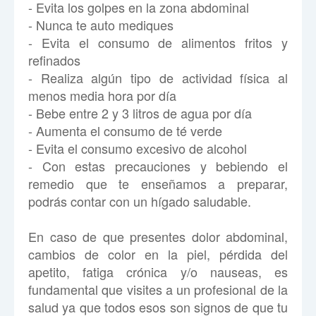
- Evita los golpes en la zona abdominal
- Nunca te auto mediques
- Evita el consumo de alimentos fritos y
refinados
- Realiza algún tipo de actividad física al
menos media hora por día
- Bebe entre 2 y 3 litros de agua por día
- Aumenta el consumo de té verde
- Evita el consumo excesivo de alcohol
- Con estas precauciones y bebiendo el
remedio que te enseñamos a preparar,
podrás contar con un hígado saludable.
En caso de que presentes dolor abdominal,
cambios de color en la piel, pérdida del
apetito, fatiga crónica y/o nauseas, es
fundamental que visites a un profesional de la
salud ya que todos esos son signos de que tu