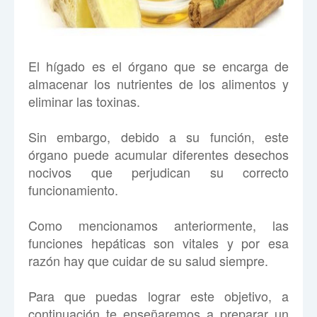
El hígado es el órgano que se encarga de
almacenar los nutrientes de los alimentos y
eliminar las toxinas.
Sin embargo, debido a su función, este
órgano puede acumular diferentes desechos
nocivos que perjudican su correcto
funcionamiento.
Como mencionamos anteriormente, las
funciones hepáticas son vitales y por esa
razón hay que cuidar de su salud siempre.
Para que puedas lograr este objetivo, a
continuación te enseñaremos a preparar un