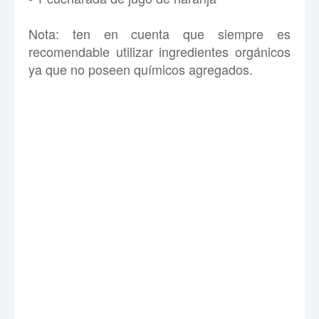
Nota: ten en cuenta que siempre es
recomendable utilizar ingredientes orgánicos
ya que no poseen químicos agregados.