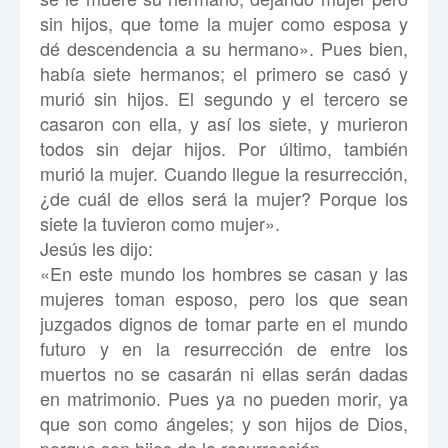
sin hijos, que tome la mujer como esposa y
dé descendencia a su hermano». Pues bien,
había siete hermanos; el primero se casó y
murió sin hijos. El segundo y el tercero se
casaron con ella, y así los siete, y murieron
todos sin dejar hijos. Por último, también
murió la mujer. Cuando llegue la resurrección,
¿de cuál de ellos será la mujer? Porque los
siete la tuvieron como mujer».
Jesús les dijo:
«En este mundo los hombres se casan y las
mujeres toman esposo, pero los que sean
juzgados dignos de tomar parte en el mundo
futuro y en la resurrección de entre los
muertos no se casarán ni ellas serán dadas
en matrimonio. Pues ya no pueden morir, ya
que son como ángeles; y son hijos de Dios,