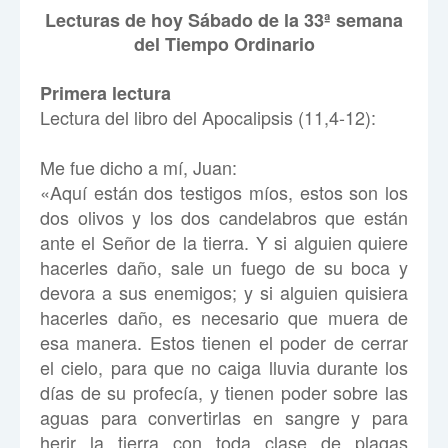
Lecturas de hoy Sábado de la 33ª semana
del Tiempo Ordinario
Primera lectura
Lectura del libro del Apocalipsis (11,4-12):
Me fue dicho a mí, Juan:
«Aquí están dos testigos míos, estos son los
dos olivos y los dos candelabros que están
ante el Señor de la tierra. Y si alguien quiere
hacerles daño, sale un fuego de su boca y
devora a sus enemigos; y si alguien quisiera
hacerles daño, es necesario que muera de
esa manera. Estos tienen el poder de cerrar
el cielo, para que no caiga lluvia durante los
días de su profecía, y tienen poder sobre las
aguas para convertirlas en sangre y para
herir la tierra con toda clase de plagas