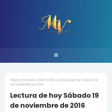
Página Principal
ORACIONES
Lectura de hoy Sábado 19
de noviembre de 2016
Lectura de hoy Sábado 19
de noviembre de 2016