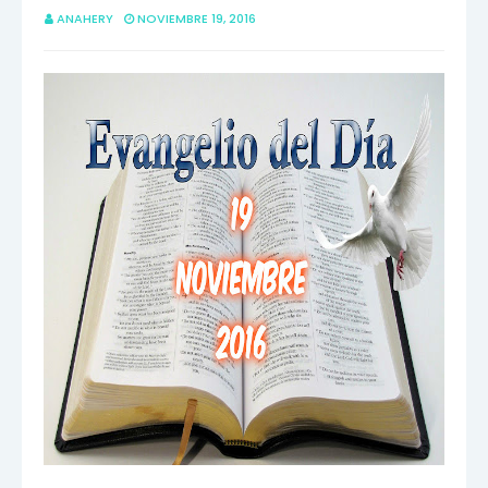
ANAHERY
NOVIEMBRE 19, 2016