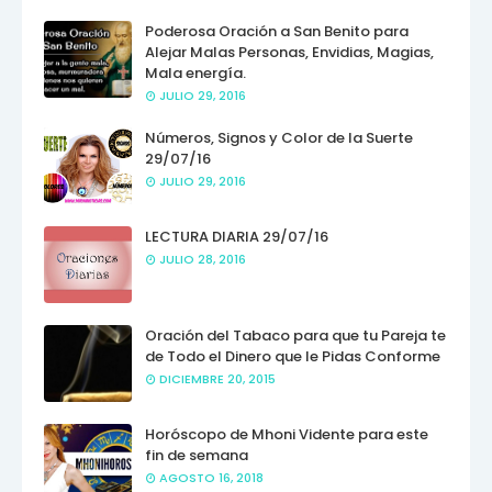
Poderosa Oración a San Benito para
Alejar Malas Personas, Envidias, Magias,
Mala energía.
JULIO 29, 2016
Números, Signos y Color de la Suerte
29/07/16
JULIO 29, 2016
LECTURA DIARIA 29/07/16
JULIO 28, 2016
Oración del Tabaco para que tu Pareja te
de Todo el Dinero que le Pidas Conforme
DICIEMBRE 20, 2015
Horóscopo de Mhoni Vidente para este
fin de semana
AGOSTO 16, 2018