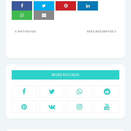
ANTIGUOS
MÁS RECIENTES
REDES SOCIALES