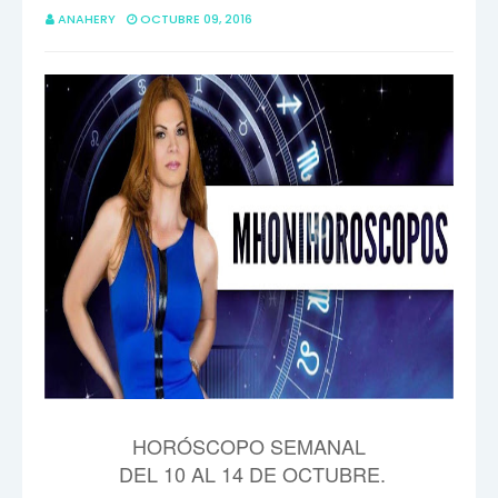
ANAHERY
OCTUBRE 09, 2016
HORÓSCOPO SEMANAL
DEL 10 AL 14 DE OCTUBRE.