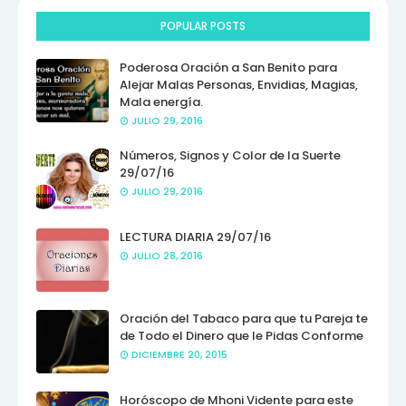
POPULAR POSTS
Poderosa Oración a San Benito para
Alejar Malas Personas, Envidias, Magias,
Mala energía.
JULIO 29, 2016
Números, Signos y Color de la Suerte
29/07/16
JULIO 29, 2016
LECTURA DIARIA 29/07/16
JULIO 28, 2016
Oración del Tabaco para que tu Pareja te
de Todo el Dinero que le Pidas Conforme
DICIEMBRE 20, 2015
Horóscopo de Mhoni Vidente para este