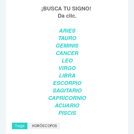
¡BUSCA TU SIGNO!
Da clic.
ARIES
TAURO
GEMINIS
CANCER
LEO
VIRGO
LIBRA
ESCORPIO
SAGITARIO
CAPRICORNIO
ACUARIO
PISCIS
Tags
HORÓSCOPOS