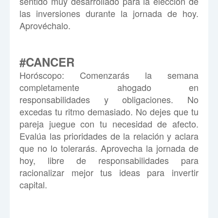
sentido muy desarrollado para la elección de
las inversiones durante la jornada de hoy.
Aprovéchalo.
#CANCER
Hor
ó
scopo:
Comenzarás la semana
completamente ahogado en
responsabilidades y obligaciones. No
excedas tu ritmo demasiado. No dejes que tu
pareja juegue con tu necesidad de afecto.
Evalúa las prioridades de la relación y aclara
que no lo tolerarás. Aprovecha la jornada de
hoy, libre de responsabilidades para
racionalizar mejor tus ideas para invertir
capital.