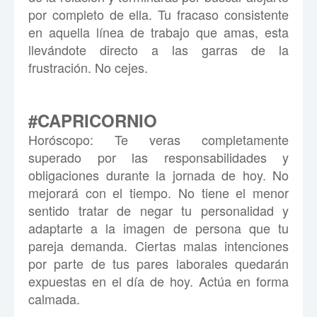
por completo de ella. Tu fracaso consistente
en aquella línea de trabajo que amas, esta
llevándote directo a las garras de la
frustración. No cejes.
#CAPRICORNIO
Hor
ó
scopo:
Te veras completamente
superado por las responsabilidades y
obligaciones durante la jornada de hoy. No
mejorará con el tiempo. No tiene el menor
sentido tratar de negar tu personalidad y
adaptarte a la imagen de persona que tu
pareja demanda. Ciertas malas intenciones
por parte de tus pares laborales quedarán
expuestas en el día de hoy. Actúa en forma
calmada.