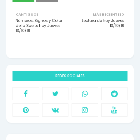
ANTIGUOS
MÁS RECIENTES
Números, Signos y Color
Lectura de hoy Jueves
de la Suerte hoy Jueves
13/10/16
13/10/16
REDES SOCIALES