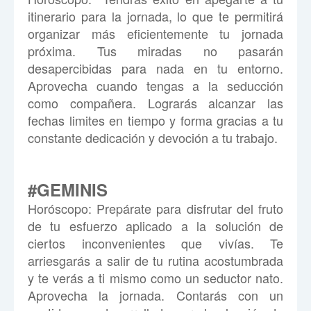
itinerario para la jornada, lo que te permitirá
organizar más eficientemente tu jornada
próxima. Tus miradas no pasarán
desapercibidas para nada en tu entorno.
Aprovecha cuando tengas a la seducción
como compañera. Lograrás alcanzar las
fechas limites en tiempo y forma gracias a tu
constante dedicación y devoción a tu trabajo.
#GEMINIS
Hor
ó
scopo:
Prepárate para disfrutar del fruto
de tu esfuerzo aplicado a la solución de
ciertos inconvenientes que vivías. Te
arriesgarás a salir de tu rutina acostumbrada
y te verás a ti mismo como un seductor nato.
Aprovecha la jornada. Contarás con un