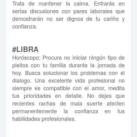
Trata de mantener la calma. Entrarás en
serias discusiones con pares laborales que
demostrarán no ser dignos de tu cariño y
confianza.
#LIBRA
Hor
ó
scopo:
Procura no iniciar ningún tipo de
pleitos con tu familia durante la jornada de
hoy. Busca solucionar los problemas con el
dialogo. Una excelente vida profesional no
siempre es compatible con el amor, medita
tus prioridades en detalle. No dejes que
recientes rachas de mala suerte afecten
permanentemente la confianza en tus
habilidades profesionales.