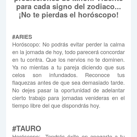
para cada signo del zodiaco...
¡No te pierdas el horóscopo!
#ARIES
Horóscopo:
No podrás evitar perder la calma
en la jornada de hoy, todo parecerá concordar
en tu contra. Que los nervios no te dominen.
Ya no mientas a tu pareja diciendo que sus
celos son infundados. Reconoce tus
flaquezas antes de que sea demasiado tarde.
No dejes pasar la oportunidad de adelantar
cierto trabajo para jornadas venideras en el
tiempo libre del que dispondrás hoy.
#TAURO
Horóscopo:
Tendrás éxito en apegarte a tu