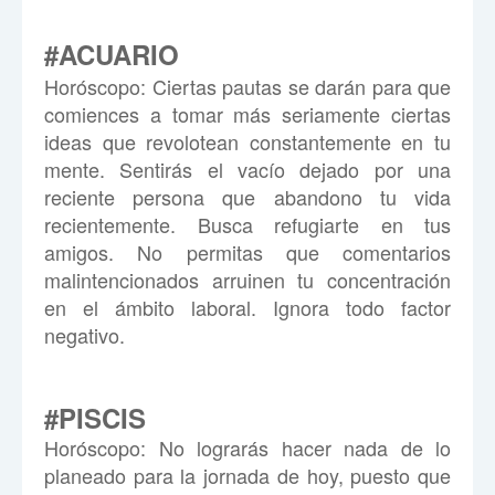
#ACUARIO
Hor
ó
scopo:
Ciertas pautas se darán para que
comiences a tomar más seriamente ciertas
ideas que revolotean constantemente en tu
mente. Sentirás el vacío dejado por una
reciente persona que abandono tu vida
recientemente. Busca refugiarte en tus
amigos. No permitas que comentarios
malintencionados arruinen tu concentración
en el ámbito laboral. Ignora todo factor
negativo.
#PISCIS
Horóscopo:
No lograrás hacer nada de lo
planeado para la jornada de hoy, puesto que