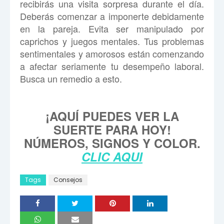
recibirás una visita sorpresa durante el día.
Deberás comenzar a imponerte debidamente
en la pareja. Evita ser manipulado por
caprichos y juegos mentales. Tus problemas
sentimentales y amorosos están comenzando
a afectar seriamente tu desempeño laboral.
Busca un remedio a esto.
¡AQUÍ PUEDES VER LA
SUERTE PARA HOY!
NÚMEROS, SIGNOS Y COLOR.
CLIC AQUI
Tags
Consejos