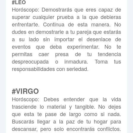
#LEO
Horóscopo:
Demostrarás que eres capaz de
superar cualquier prueba a la que debieras
enfrentarte. Continua de esta manera. No
dudes en demostrarle a tu pareja que estarás
a su lado sin importar el desenlace de
eventos que deba experimentar. No te
permitas caer presa de tu tendencia
despreocupada o inmadura. Toma tus
responsabilidades con seriedad.
#VIRGO
Horóscopo:
Debes entender que la vida
trasciende lo material y tangible. No dejes
que esta te pase de largo como si nada.
Buscarás llegar a la paz de tu hogar para
descansar, pero solo encontrarás conflictos.