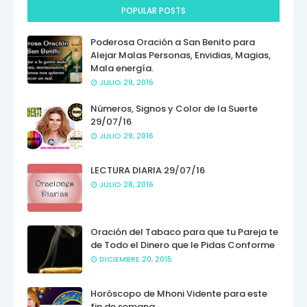
POPULAR POSTS
Poderosa Oración a San Benito para
Alejar Malas Personas, Envidias, Magias,
Mala energía.
JULIO 29, 2016
Números, Signos y Color de la Suerte
29/07/16
JULIO 29, 2016
LECTURA DIARIA 29/07/16
JULIO 28, 2016
Oración del Tabaco para que tu Pareja te
de Todo el Dinero que le Pidas Conforme
DICIEMBRE 20, 2015
Horóscopo de Mhoni Vidente para este
fin de semana