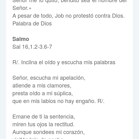
Señor.»
A pesar de todo, Job no protestó contra Dios.
Palabra de Dios
Salmo
Sal 16,1.2-3.6-7
R/. Inclina el oído y escucha mis palabras
Señor, escucha mi apelación,
atiende a mis clamores,
presta oído a mi súplica,
que en mis labios no hay engaño. R/.
Emane de ti la sentencia,
miren tus ojos la rectitud.
Aunque sondees mi corazón,