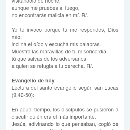
visitándolo de noche,
aunque me pruebes al fuego,
no encontrarás malicia en mí. R/.
Yo te invoco porque tú me respondes, Dios
mío;
inclina el oído y escucha mis palabras.
Muestra las maravillas de tu misericordia,
tú que salvas de los adversarios
a quien se refugia a tu derecha. R/.
Evangelio de hoy
Lectura del santo evangelio según san Lucas
(9,46-50):
En aquel tiempo, los discípulos se pusieron a
discutir quién era el más importante.
Jesús, adivinando lo que pensaban, cogió de