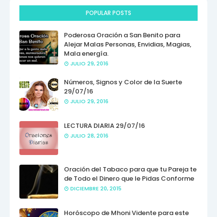
POPULAR POSTS
Poderosa Oración a San Benito para
Alejar Malas Personas, Envidias, Magias,
Mala energía.
JULIO 29, 2016
Números, Signos y Color de la Suerte
29/07/16
JULIO 29, 2016
LECTURA DIARIA 29/07/16
JULIO 28, 2016
Oración del Tabaco para que tu Pareja te
de Todo el Dinero que le Pidas Conforme
DICIEMBRE 20, 2015
Horóscopo de Mhoni Vidente para este