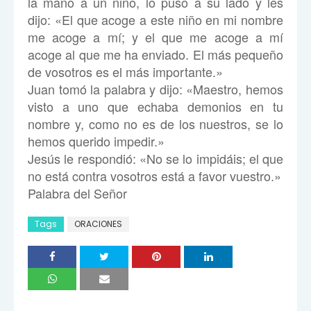
la mano a un niño, lo puso a su lado y les
dijo: «El que acoge a este niño en mi nombre
me acoge a mí; y el que me acoge a mí
acoge al que me ha enviado. El más pequeño
de vosotros es el más importante.»
Juan tomó la palabra y dijo: «Maestro, hemos
visto a uno que echaba demonios en tu
nombre y, como no es de los nuestros, se lo
hemos querido impedir.»
Jesús le respondió: «No se lo impidáis; el que
no está contra vosotros está a favor vuestro.»
Palabra del Señor
Tags
ORACIONES