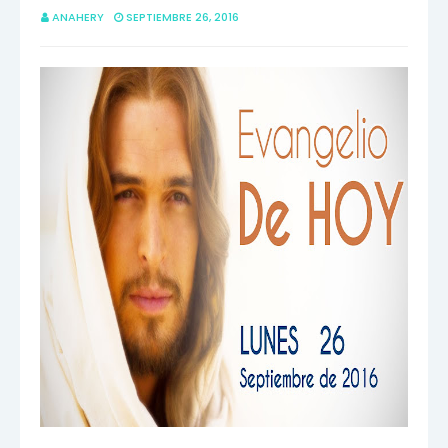
ANAHERY
SEPTIEMBRE 26, 2016