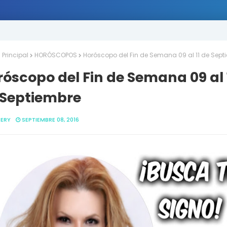
Principal
HORÓSCOPOS
Horóscopo del Fin de Semana 09 al 11 de Sept
óscopo del Fin de Semana 09 al 
 Septiembre
ERY
SEPTIEMBRE 08, 2016