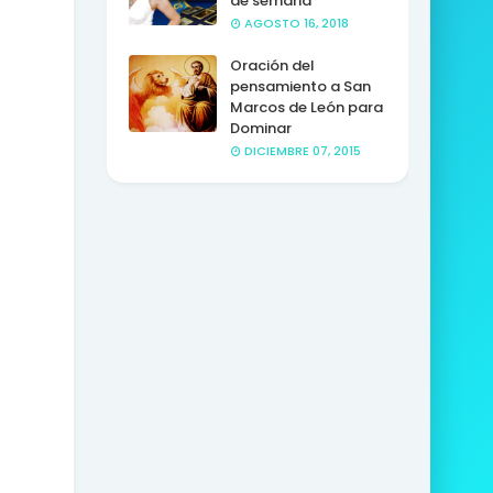
de semana
AGOSTO 16, 2018
Oración del
pensamiento a San
Marcos de León para
Dominar
DICIEMBRE 07, 2015