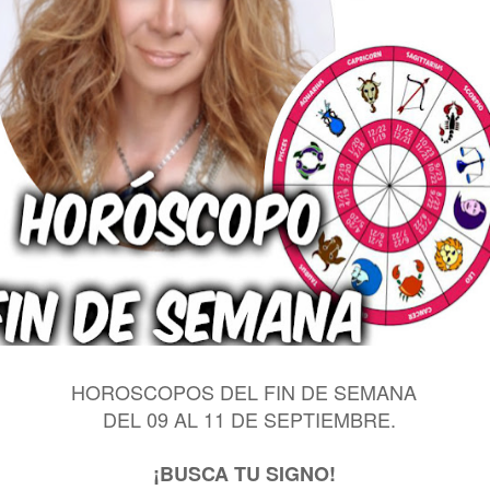
HOROSCOPOS DEL FIN DE SEMANA
DEL 09 AL 11 DE SEPTIEMBRE.
¡BUSCA TU SIGNO!