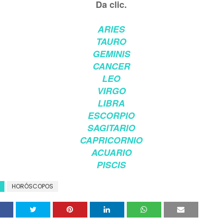
Da clic.
ARIES
TAURO
GEMINIS
CANCER
LEO
VIRGO
LIBRA
ESCORPIO
SAGITARIO
CAPRICORNIO
ACUARIO
PISCIS
HORÓSCOPOS