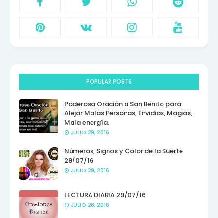
POPULAR POSTS
Poderosa Oración a San Benito para
Alejar Malas Personas, Envidias, Magias,
Mala energía.
JULIO 29, 2016
Números, Signos y Color de la Suerte
29/07/16
JULIO 29, 2016
LECTURA DIARIA 29/07/16
JULIO 28, 2016