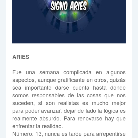
ARIES
Fue una semana complicada en algunos
aspectos, aunque gratificante en otros, quizás
sea importante darse cuenta hasta donde
somos responsables de las cosas que nos
suceden, si son realistas es mucho mejor
para poder avanzar, dejar de lado la lógica es
realmente absurdo. Para renovarse hay que
enfrentar la realidad.
Número: 13, nunca es tarde para arrepentirse