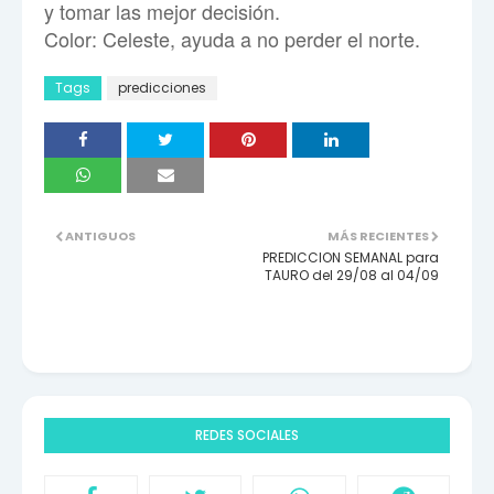
y tomar las mejor decisión.
Color: Celeste, ayuda a no perder el norte.
Tags
predicciones
ANTIGUOS
MÁS RECIENTES
PREDICCION SEMANAL para
TAURO del 29/08 al 04/09
REDES SOCIALES