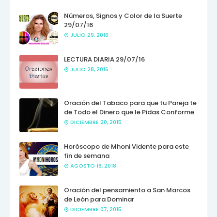
Números, Signos y Color de la Suerte
29/07/16
JULIO 29, 2016
LECTURA DIARIA 29/07/16
JULIO 28, 2016
Oración del Tabaco para que tu Pareja te
de Todo el Dinero que le Pidas Conforme
DICIEMBRE 20, 2015
Horóscopo de Mhoni Vidente para este
fin de semana
AGOSTO 16, 2018
Oración del pensamiento a San Marcos
de León para Dominar
DICIEMBRE 07, 2015