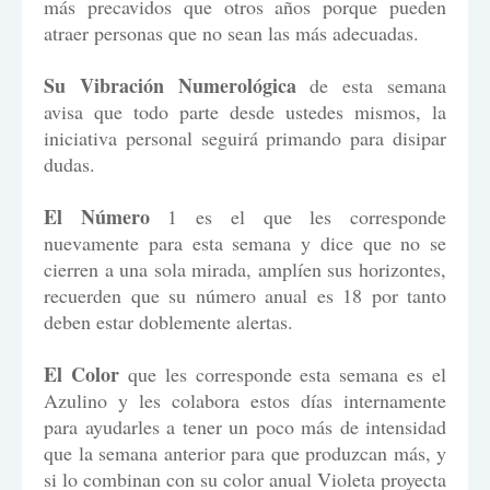
más precavidos que otros años porque pueden
atraer personas que no sean las más adecuadas.
Su Vibración Numerológica
de esta semana
avisa que todo parte desde ustedes mismos, la
iniciativa personal seguirá primando para disipar
dudas.
El Número
1 es el que les corresponde
nuevamente para esta semana y dice que no se
cierren a una sola mirada, amplíen sus horizontes,
recuerden que su número anual es 18 por tanto
deben estar doblemente alertas.
El Color
que les corresponde esta semana es el
Azulino y les colabora estos días internamente
para ayudarles a tener un poco más de intensidad
que la semana anterior para que produzcan más, y
si lo combinan con su color anual Violeta proyecta