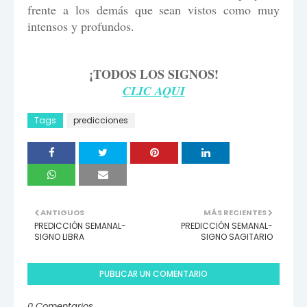
frente a los demás que sean vistos como muy
intensos y profundos.
¡TODOS LOS SIGNOS!
CLIC AQUI
Tags
predicciones
ANTIGUOS
MÁS RECIENTES
PREDICCIÓN SEMANAL-
PREDICCIÓN SEMANAL-
SIGNO LIBRA
SIGNO SAGITARIO
PUBLICAR UN COMENTARIO
0 Comentarios