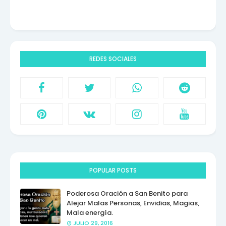
REDES SOCIALES
POPULAR POSTS
Poderosa Oración a San Benito para
Alejar Malas Personas, Envidias, Magias,
Mala energía.
JULIO 29, 2016