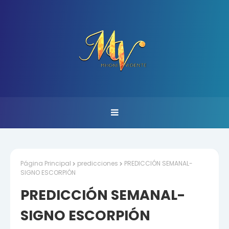
Página Principal
predicciones
PREDICCIÓN SEMANAL-
SIGNO ESCORPIÓN
PREDICCIÓN SEMANAL-
SIGNO ESCORPIÓN