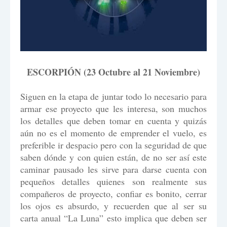
ESCORPIÓN (23 Octubre al 21 Noviembre)
Siguen en la etapa de juntar todo lo necesario para
armar ese proyecto que les interesa, son muchos
los detalles que deben tomar en cuenta y quizás
aún no es el momento de emprender el vuelo, es
preferible ir despacio pero con la seguridad de que
saben dónde y con quien están, de no ser así este
caminar pausado les sirve para darse cuenta con
pequeños detalles quienes son realmente sus
compañeros de proyecto, confiar es bonito, cerrar
los ojos es absurdo, y recuerden que al ser su
carta anual “La Luna” esto implica que deben ser