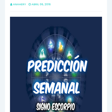
ANAHERY
ABRIL 06, 2016