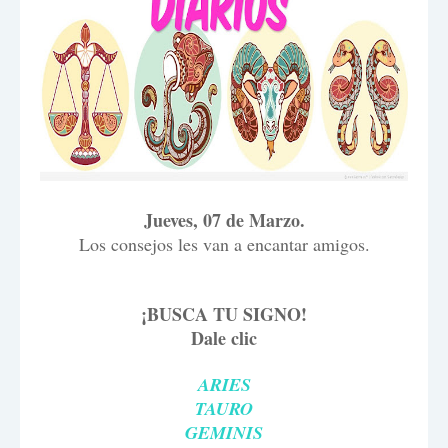
Jueves, 07 de Marzo.
Los consejos les van a encantar amigos.
¡BUSCA TU SIGNO!
Dale clic
ARIES
TAURO
GEMINIS