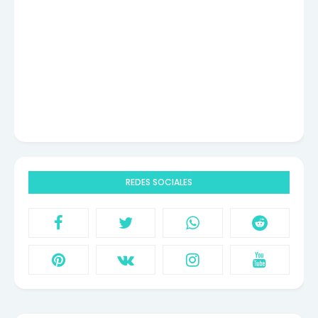
REDES SOCIALES