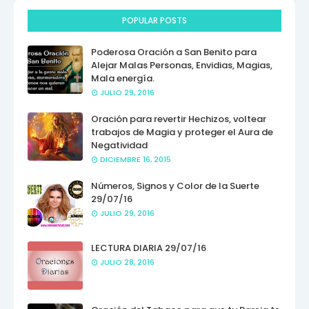
POPULAR POSTS
Poderosa Oración a San Benito para
Alejar Malas Personas, Envidias, Magias,
Mala energía.
JULIO 29, 2016
Oración para revertir Hechizos, voltear
trabajos de Magia y proteger el Aura de
Negatividad
DICIEMBRE 16, 2015
Números, Signos y Color de la Suerte
29/07/16
JULIO 29, 2016
LECTURA DIARIA 29/07/16
JULIO 28, 2016