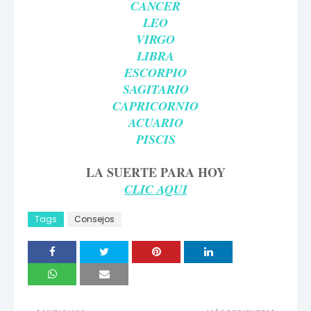
CANCER
LEO
VIRGO
LIBRA
ESCORPIO
SAGITARIO
CAPRICORNIO
ACUARIO
PISCIS
LA SUERTE PARA HOY
CLIC AQUI
Tags
Consejos