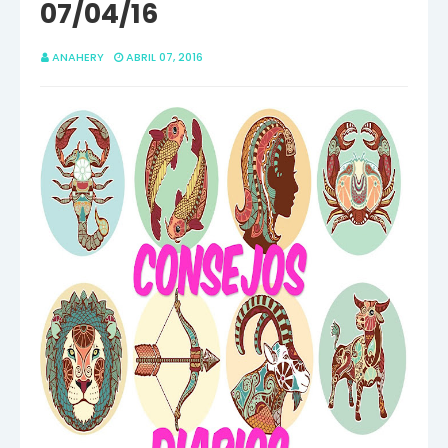
07/04/16
ANAHERY
ABRIL 07, 2016