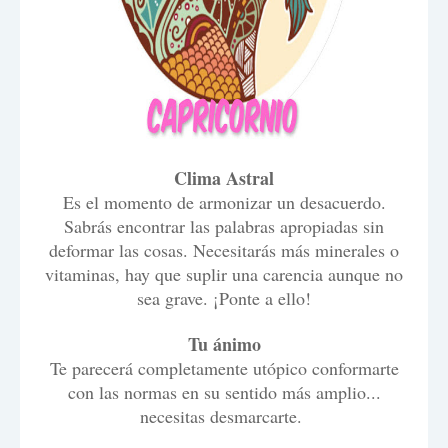
Clima Astral
Es el momento de armonizar un desacuerdo.
Sabrás encontrar las palabras apropiadas sin
deformar las cosas. Necesitarás más minerales o
vitaminas, hay que suplir una carencia aunque no
sea grave. ¡Ponte a ello!
Tu ánimo
Te parecerá completamente utópico conformarte
con las normas en su sentido más amplio...
necesitas desmarcarte.