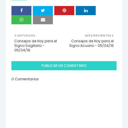
ANTIGUOS
MÁS RECIENTES
Consejos de Hoy para el
Consejos de Hoy para el
Signo Sagitario -
Signo Acuario - 05/04/16
05/04/16
PUBLICAR UN COMENTARIO
0 Comentarios