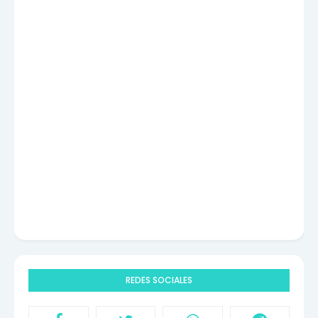
REDES SOCIALES