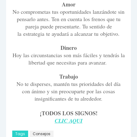
Amor
No comprometas tus oportunidades lanzándote sin
pensarlo antes. Ten en cuenta los frenos que tu
pareja puede presentarte. Tu sentido de
la estrategia te ayudará a alcanzar tu objetivo.
Dinero
Hoy las circunstancias son más fáciles y tendrás la
libertad que necesitas para avanzar.
Trabajo
No te disperses, mantén tus prioridades del día
con ánimo y sin preocuparte por las cosas
insignificantes de tu alrededor.
¡TODOS LOS SIGNOS!
CLIC AQUI
Tags
Consejos