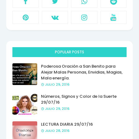
POPULAR POSTS
Poderosa Oración a San Benito para
Alejar Malas Personas, Envidias, Magias,
Mala energía.
JULIO 29, 2016
Números, Signos y Color de la Suerte
29/07/16
JULIO 29, 2016
LECTURA DIARIA 29/07/16
JULIO 28, 2016