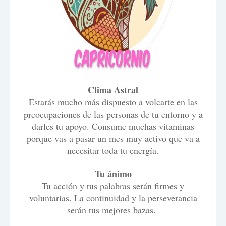
Clima Astral
Estarás mucho más dispuesto a volcarte en las
preocupaciones de las personas de tu entorno y a
darles tu apoyo. Consume muchas vitaminas
porque vas a pasar un mes muy activo que va a
necesitar toda tu energía.
Tu ánimo
Tu acción y tus palabras serán firmes y
voluntarias. La continuidad y la perseverancia
serán tus mejores bazas.