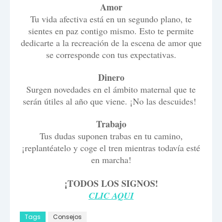
Amor
Tu vida afectiva está en un segundo plano, te
sientes en paz contigo mismo. Esto te permite
dedicarte a la recreación de la escena de amor que
se corresponde con tus expectativas.
Dinero
Surgen novedades en el ámbito maternal que te
serán útiles al año que viene. ¡No las descuides!
Trabajo
Tus dudas suponen trabas en tu camino,
¡replantéatelo y coge el tren mientras todavía esté
en marcha!
¡TODOS LOS SIGNOS!
CLIC AQUI
Tags
Consejos