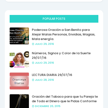
POPULAR POSTS
Poderosa Oración a San Benito para
Alejar Malas Personas, Envidias, Magias,
Mala energía.
JULIO 29, 2016
Números, Signos y Color de la Suerte
29/07/16
JULIO 29, 2016
LECTURA DIARIA 29/07/16
JULIO 28, 2016
Oración del Tabaco para que tu Pareja te
de Todo el Dinero que le Pidas Conforme
DICIEMBRE 20, 2015