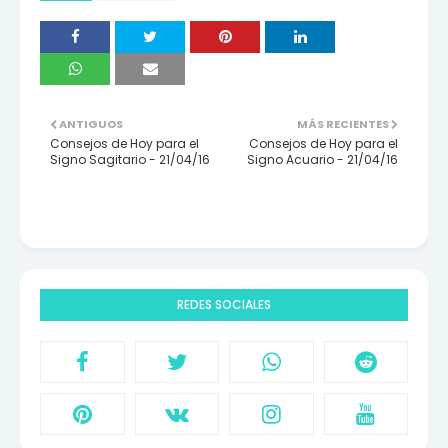
ANTIGUOS
MÁS RECIENTES
Consejos de Hoy para el
Consejos de Hoy para el
Signo Sagitario - 21/04/16
Signo Acuario - 21/04/16
REDES SOCIALES