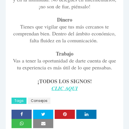
¡no son de fiar, piénsalo!
Dinero
Tienes que vigilar que tus más cercanos te
comprendan bien. Dentro del ámbito económico,
falta fluidez en la comunicación.
Trabajo
Vas a tener la oportunidad de darte cuenta de que
tu experiencia es más útil de lo que pensabas.
¡TODOS LOS SIGNOS!
CLIC AQUI
Tags
Consejos