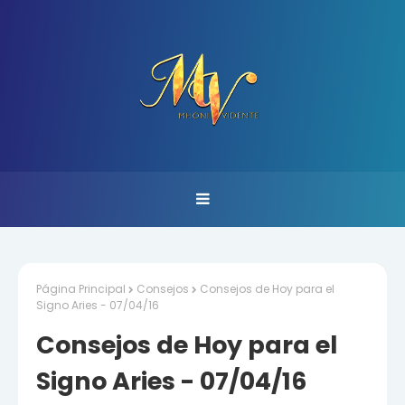
Página Principal
Consejos
Consejos de Hoy para el
Signo Aries - 07/04/16
Consejos de Hoy para el
Signo Aries - 07/04/16