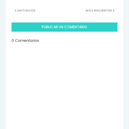
ANTIGUOS
MÁS RECIENTES
PUBLICAR UN COMENTARIO
0 Comentarios