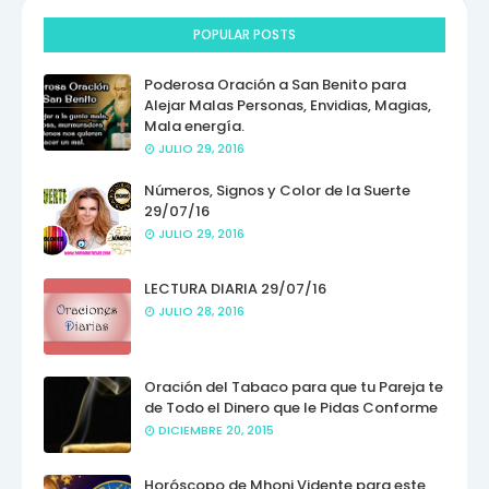
POPULAR POSTS
Poderosa Oración a San Benito para
Alejar Malas Personas, Envidias, Magias,
Mala energía.
JULIO 29, 2016
Números, Signos y Color de la Suerte
29/07/16
JULIO 29, 2016
LECTURA DIARIA 29/07/16
JULIO 28, 2016
Oración del Tabaco para que tu Pareja te
de Todo el Dinero que le Pidas Conforme
DICIEMBRE 20, 2015
Horóscopo de Mhoni Vidente para este