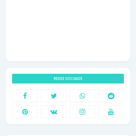
REDES SOCIALES