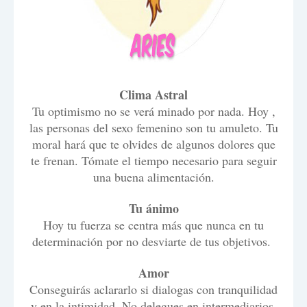
Clima Astral
Tu optimismo no se verá minado por nada. Hoy ,
las personas del sexo femenino son tu amuleto. Tu
moral hará que te olvides de algunos dolores que
te frenan. Tómate el tiempo necesario para seguir
una buena alimentación.
Tu ánimo
Hoy tu fuerza se centra más que nunca en tu
determinación por no desviarte de tus objetivos.
Amor
Conseguirás aclararlo si dialogas con tranquilidad
y en la intimidad. No delegues en intermediarios,