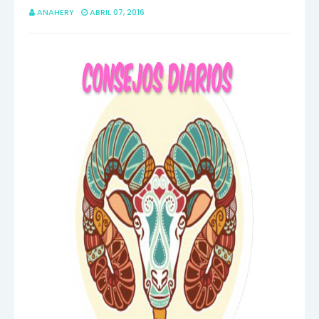
ANAHERY
ABRIL 07, 2016