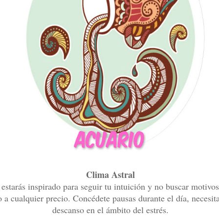
Clima Astral
estarás inspirado para seguir tu intuición y no buscar motivos
o a cualquier precio. Concédete pausas durante el día, necesit
descanso en el ámbito del estrés.