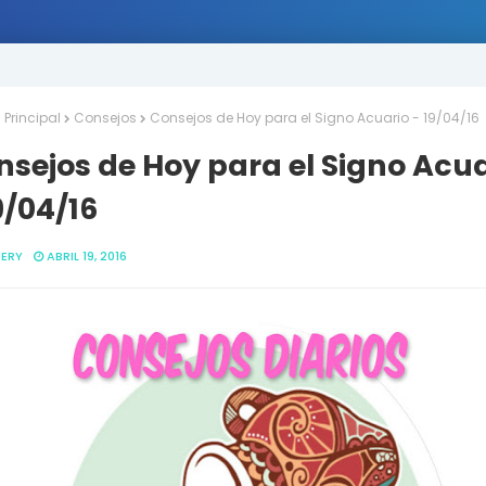
Principal
Consejos
Consejos de Hoy para el Signo Acuario - 19/04/16
sejos de Hoy para el Signo Acua
9/04/16
ERY
ABRIL 19, 2016