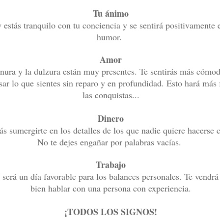
Tu ánimo
 estás tranquilo con tu conciencia y se sentirá positivamente 
humor.
Amor
rnura y la dulzura están muy presentes. Te sentirás más cómo
sar lo que sientes sin reparo y en profundidad. Esto hará más 
las conquistas...
Dinero
ás sumergirte en los detalles de los que nadie quiere hacerse 
No te dejes engañar por palabras vacías.
Trabajo
será un día favorable para los balances personales. Te vendr
bien hablar con una persona con experiencia.
¡TODOS LOS SIGNOS!