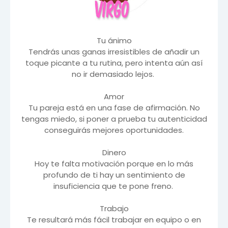
Tu ánimo
Tendrás unas ganas irresistibles de añadir un
toque picante a tu rutina, pero intenta aún así
no ir demasiado lejos.
Amor
Tu pareja está en una fase de afirmación. No
tengas miedo, si poner a prueba tu autenticidad
conseguirás mejores oportunidades.
Dinero
Hoy te falta motivación porque en lo más
profundo de ti hay un sentimiento de
insuficiencia que te pone freno.
Trabajo
Te resultará más fácil trabajar en equipo o en