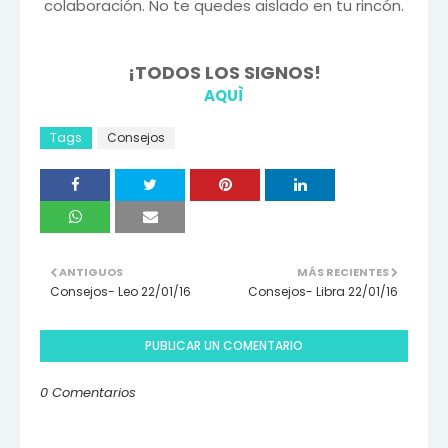
colaboración. No te quedes aislado en tu rincón.
¡TODOS LOS SIGNOS!
AQUÌ
Tags
Consejos
ANTIGUOS
MÁS RECIENTES
Consejos- Leo 22/01/16
Consejos- Libra 22/01/16
PUBLICAR UN COMENTARIO
0 Comentarios