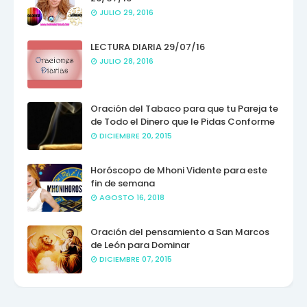
JULIO 29, 2016
LECTURA DIARIA 29/07/16
JULIO 28, 2016
Oración del Tabaco para que tu Pareja te
de Todo el Dinero que le Pidas Conforme
DICIEMBRE 20, 2015
Horóscopo de Mhoni Vidente para este
fin de semana
AGOSTO 16, 2018
Oración del pensamiento a San Marcos
de León para Dominar
DICIEMBRE 07, 2015