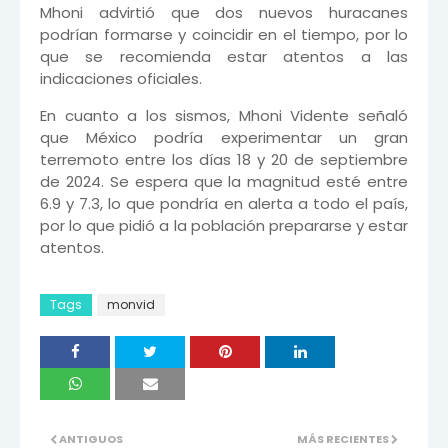
Mhoni advirtió que dos nuevos huracanes
podrían formarse y coincidir en el tiempo, por lo
que se recomienda estar atentos a las
indicaciones oficiales.
En cuanto a los sismos, Mhoni Vidente señaló
que México podría experimentar un gran
terremoto entre los días 18 y 20 de septiembre
de 2024. Se espera que la magnitud esté entre
6.9 y 7.3, lo que pondría en alerta a todo el país,
por lo que pidió a la población prepararse y estar
atentos.
Tags
monvid
ANTIGUOS
MÁS RECIENTES