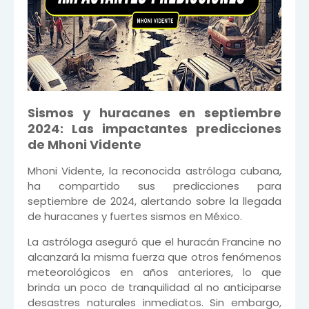
Sismos y huracanes en septiembre
2024: Las impactantes predicciones
de Mhoni Vidente
Mhoni Vidente, la reconocida astróloga cubana,
ha compartido sus predicciones para
septiembre de 2024, alertando sobre la llegada
de huracanes y fuertes sismos en México.
La astróloga aseguró que el huracán Francine no
alcanzará la misma fuerza que otros fenómenos
meteorológicos en años anteriores, lo que
brinda un poco de tranquilidad al no anticiparse
desastres naturales inmediatos. Sin embargo,