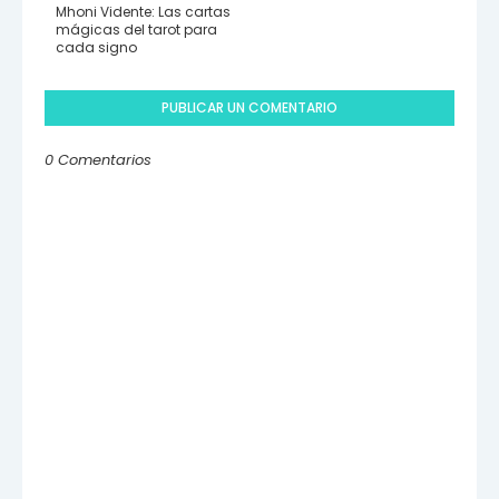
Mhoni Vidente: Las cartas
mágicas del tarot para
cada signo
PUBLICAR UN COMENTARIO
0 Comentarios