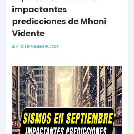
impactantes
predicciones de Mhoni
Vidente
X
SEPTIEMBRE 16, 2024