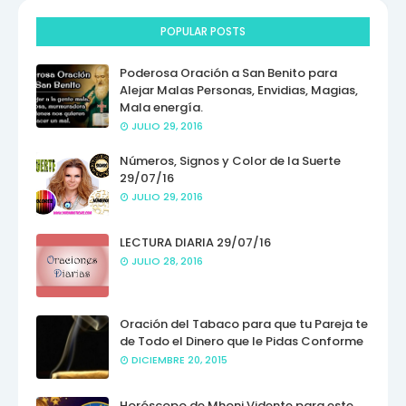
POPULAR POSTS
Poderosa Oración a San Benito para
Alejar Malas Personas, Envidias, Magias,
Mala energía.
JULIO 29, 2016
Números, Signos y Color de la Suerte
29/07/16
JULIO 29, 2016
LECTURA DIARIA 29/07/16
JULIO 28, 2016
Oración del Tabaco para que tu Pareja te
de Todo el Dinero que le Pidas Conforme
DICIEMBRE 20, 2015
Horóscopo de Mhoni Vidente para este