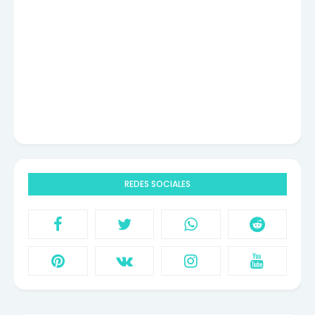
REDES SOCIALES