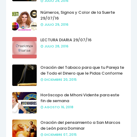
JULIO 29, 2016
Números, Signos y Color de la Suerte
29/07/16
JULIO 29, 2016
LECTURA DIARIA 29/07/16
JULIO 28, 2016
Oración del Tabaco para que tu Pareja te
de Todo el Dinero que le Pidas Conforme
DICIEMBRE 20, 2015
Horóscopo de Mhoni Vidente para este
fin de semana
AGOSTO 16, 2018
Oración del pensamiento a San Marcos
de León para Dominar
DICIEMBRE 07, 2015