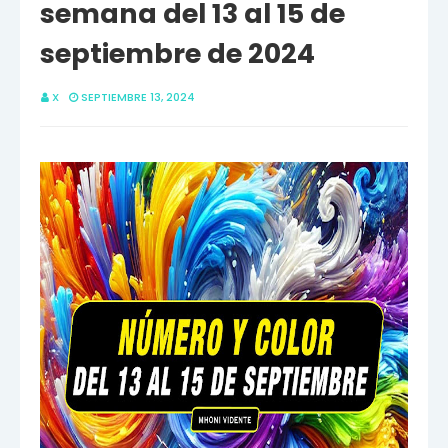
semana del 13 al 15 de
septiembre de 2024
X
SEPTIEMBRE 13, 2024