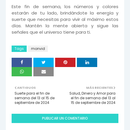
Este fin de semana, los números y colores
estarán de tu lado, brindándote la energía y
suerte que necesitas para vivir al máximo estos
días. Mantén la mente abierta y sigue las
señales que el universo tiene para ti.
Tags
monvid
ANTIGUOS
MÁS RECIENTES
Suerte para el fin de
Salud, Dinero y Amor para
semana del 13 al 15 de
el fin de semana del 13 al
septiembre de 2024
15 de septiembre de 2024
PUBLICAR UN COMENTARIO