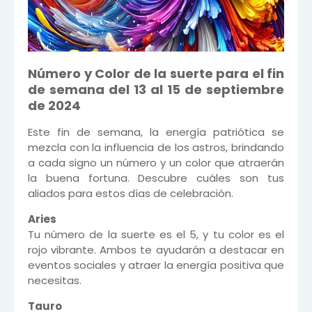
Número y Color de la suerte para el fin
de semana del 13 al 15 de septiembre
de 2024
Este fin de semana, la energía patriótica se
mezcla con la influencia de los astros, brindando
a cada signo un número y un color que atraerán
la buena fortuna. Descubre cuáles son tus
aliados para estos días de celebración.
Aries
Tu número de la suerte es el 5, y tu color es el
rojo vibrante. Ambos te ayudarán a destacar en
eventos sociales y atraer la energía positiva que
necesitas.
Tauro