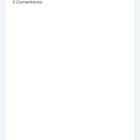
0 Comentarios