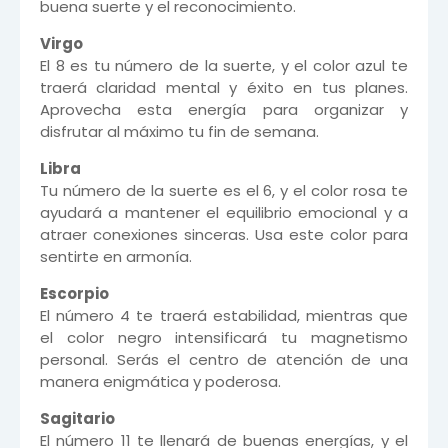
buena suerte y el reconocimiento.
Virgo
El 8 es tu número de la suerte, y el color azul te
traerá claridad mental y éxito en tus planes.
Aprovecha esta energía para organizar y
disfrutar al máximo tu fin de semana.
Libra
Tu número de la suerte es el 6, y el color rosa te
ayudará a mantener el equilibrio emocional y a
atraer conexiones sinceras. Usa este color para
sentirte en armonía.
Escorpio
El número 4 te traerá estabilidad, mientras que
el color negro intensificará tu magnetismo
personal. Serás el centro de atención de una
manera enigmática y poderosa.
Sagitario
El número 11 te llenará de buenas energías, y el