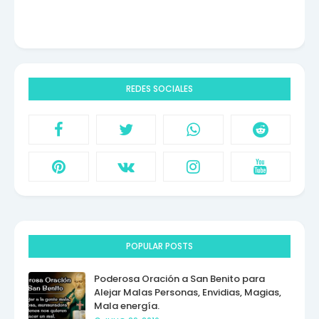
REDES SOCIALES
POPULAR POSTS
Poderosa Oración a San Benito para
Alejar Malas Personas, Envidias, Magias,
Mala energía.