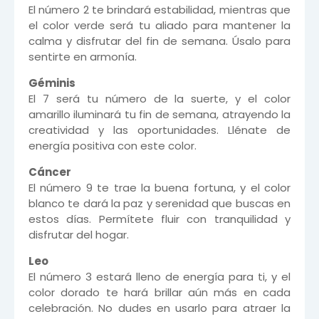
El número 2 te brindará estabilidad, mientras que
el color verde será tu aliado para mantener la
calma y disfrutar del fin de semana. Úsalo para
sentirte en armonía.
Géminis
El 7 será tu número de la suerte, y el color
amarillo iluminará tu fin de semana, atrayendo la
creatividad y las oportunidades. Llénate de
energía positiva con este color.
Cáncer
El número 9 te trae la buena fortuna, y el color
blanco te dará la paz y serenidad que buscas en
estos días. Permítete fluir con tranquilidad y
disfrutar del hogar.
Leo
El número 3 estará lleno de energía para ti, y el
color dorado te hará brillar aún más en cada
celebración. No dudes en usarlo para atraer la