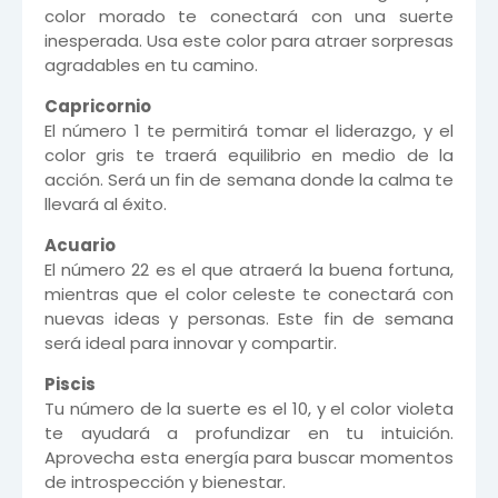
color morado te conectará con una suerte
inesperada. Usa este color para atraer sorpresas
agradables en tu camino.
Capricornio
El número 1 te permitirá tomar el liderazgo, y el
color gris te traerá equilibrio en medio de la
acción. Será un fin de semana donde la calma te
llevará al éxito.
Acuario
El número 22 es el que atraerá la buena fortuna,
mientras que el color celeste te conectará con
nuevas ideas y personas. Este fin de semana
será ideal para innovar y compartir.
Piscis
Tu número de la suerte es el 10, y el color violeta
te ayudará a profundizar en tu intuición.
Aprovecha esta energía para buscar momentos
de introspección y bienestar.