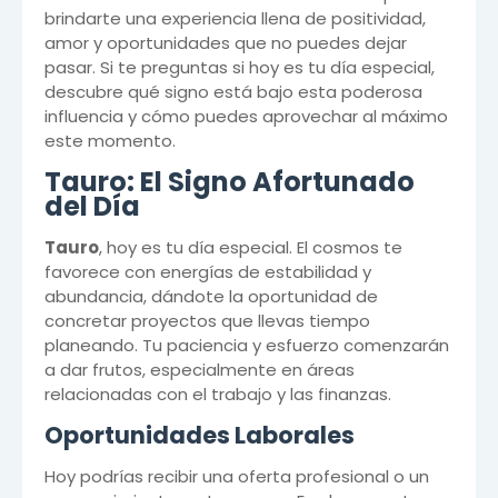
brindarte una experiencia llena de positividad,
amor y oportunidades que no puedes dejar
pasar. Si te preguntas si hoy es tu día especial,
descubre qué signo está bajo esta poderosa
influencia y cómo puedes aprovechar al máximo
este momento.
Tauro: El Signo Afortunado
del Día
Tauro
, hoy es tu día especial. El cosmos te
favorece con energías de estabilidad y
abundancia, dándote la oportunidad de
concretar proyectos que llevas tiempo
planeando. Tu paciencia y esfuerzo comenzarán
a dar frutos, especialmente en áreas
relacionadas con el trabajo y las finanzas.
Oportunidades Laborales
Hoy podrías recibir una oferta profesional o un