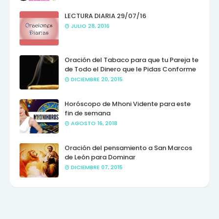
LECTURA DIARIA 29/07/16
JULIO 28, 2016
Oración del Tabaco para que tu Pareja te
de Todo el Dinero que le Pidas Conforme
DICIEMBRE 20, 2015
Horóscopo de Mhoni Vidente para este
fin de semana
AGOSTO 16, 2018
Oración del pensamiento a San Marcos
de León para Dominar
DICIEMBRE 07, 2015