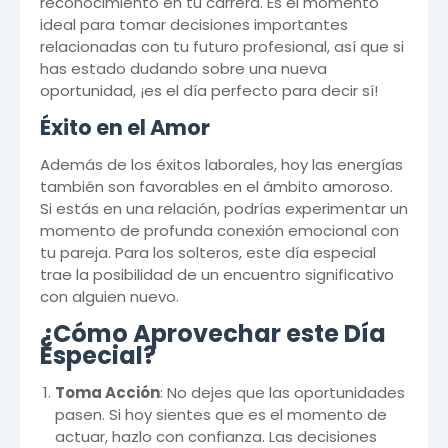
reconocimiento en tu carrera. Es el momento
ideal para tomar decisiones importantes
relacionadas con tu futuro profesional, así que si
has estado dudando sobre una nueva
oportunidad, ¡es el día perfecto para decir sí!
Éxito en el Amor
Además de los éxitos laborales, hoy las energías
también son favorables en el ámbito amoroso.
Si estás en una relación, podrías experimentar un
momento de profunda conexión emocional con
tu pareja. Para los solteros, este día especial
trae la posibilidad de un encuentro significativo
con alguien nuevo.
¿Cómo Aprovechar este Día
Especial?
Toma Acción
: No dejes que las oportunidades
pasen. Si hoy sientes que es el momento de
actuar, hazlo con confianza. Las decisiones