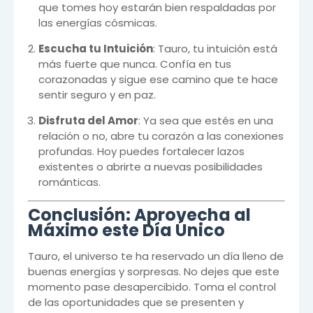
que tomes hoy estarán bien respaldadas por
las energías cósmicas.
Escucha tu Intuición
: Tauro, tu intuición está
más fuerte que nunca. Confía en tus
corazonadas y sigue ese camino que te hace
sentir seguro y en paz.
Disfruta del Amor
: Ya sea que estés en una
relación o no, abre tu corazón a las conexiones
profundas. Hoy puedes fortalecer lazos
existentes o abrirte a nuevas posibilidades
románticas.
Conclusión: Aprovecha al
Máximo este Día Único
Tauro, el universo te ha reservado un día lleno de
buenas energías y sorpresas. No dejes que este
momento pase desapercibido. Toma el control
de las oportunidades que se presenten y