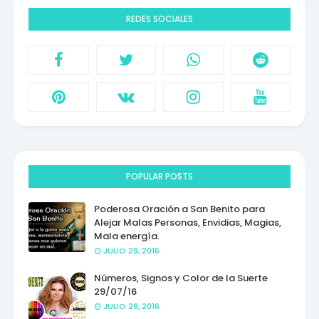
REDES SOCIALES
POPULAR POSTS
Poderosa Oración a San Benito para
Alejar Malas Personas, Envidias, Magias,
Mala energía.
JULIO 29, 2016
Números, Signos y Color de la Suerte
29/07/16
JULIO 29, 2016