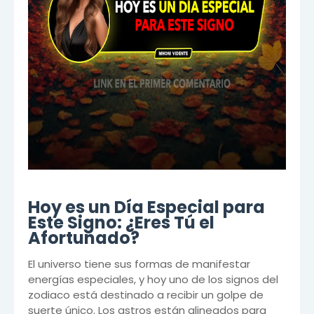
Hoy es un Día Especial para
Este Signo: ¿Eres Tú el
Afortunado?
El universo tiene sus formas de manifestar
energías especiales, y hoy uno de los signos del
zodiaco está destinado a recibir un golpe de
suerte único. Los astros están alineados para