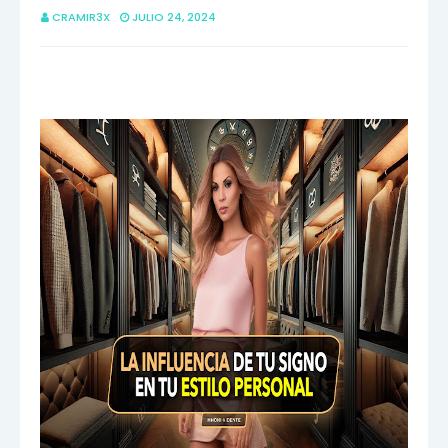
CRAMIR3X
JULIO 24, 2024