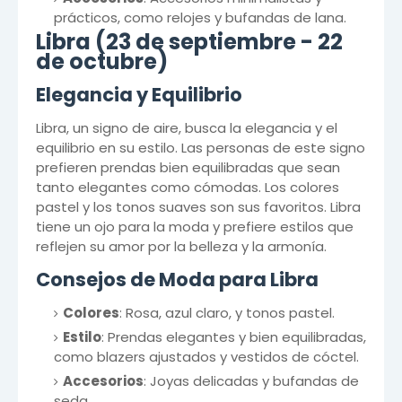
prácticos, como relojes y bufandas de lana.
Libra (23 de septiembre - 22
de octubre)
Elegancia y Equilibrio
Libra, un signo de aire, busca la elegancia y el
equilibrio en su estilo. Las personas de este signo
prefieren prendas bien equilibradas que sean
tanto elegantes como cómodas. Los colores
pastel y los tonos suaves son sus favoritos. Libra
tiene un ojo para la moda y prefiere estilos que
reflejen su amor por la belleza y la armonía.
Consejos de Moda para Libra
Colores
: Rosa, azul claro, y tonos pastel.
Estilo
: Prendas elegantes y bien equilibradas,
como blazers ajustados y vestidos de cóctel.
Accesorios
: Joyas delicadas y bufandas de
seda.