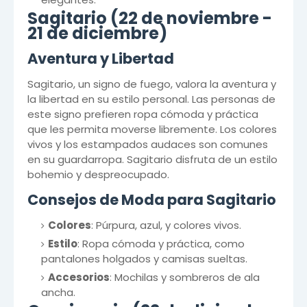
Sagitario (22 de noviembre -
21 de diciembre)
Aventura y Libertad
Sagitario, un signo de fuego, valora la aventura y
la libertad en su estilo personal. Las personas de
este signo prefieren ropa cómoda y práctica
que les permita moverse libremente. Los colores
vivos y los estampados audaces son comunes
en su guardarropa. Sagitario disfruta de un estilo
bohemio y despreocupado.
Consejos de Moda para Sagitario
Colores
: Púrpura, azul, y colores vivos.
Estilo
: Ropa cómoda y práctica, como
pantalones holgados y camisas sueltas.
Accesorios
: Mochilas y sombreros de ala
ancha.