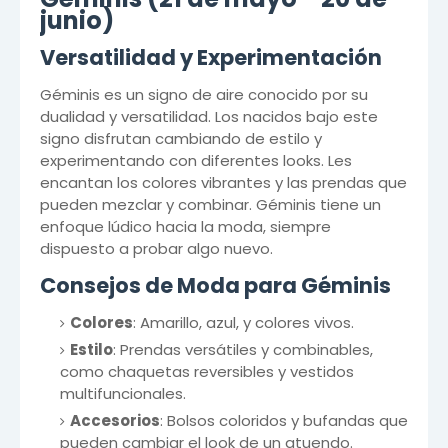
junio)
Versatilidad y Experimentación
Géminis es un signo de aire conocido por su
dualidad y versatilidad. Los nacidos bajo este
signo disfrutan cambiando de estilo y
experimentando con diferentes looks. Les
encantan los colores vibrantes y las prendas que
pueden mezclar y combinar. Géminis tiene un
enfoque lúdico hacia la moda, siempre
dispuesto a probar algo nuevo.
Consejos de Moda para Géminis
Colores
: Amarillo, azul, y colores vivos.
Estilo
: Prendas versátiles y combinables,
como chaquetas reversibles y vestidos
multifuncionales.
Accesorios
: Bolsos coloridos y bufandas que
pueden cambiar el look de un atuendo.