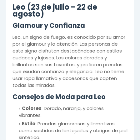
Leo (23 de julio - 22 de
agosto)
Glamour y Confianza
Leo, un signo de fuego, es conocido por su amor
por el glamour y la atención. Las personas de
este signo disfrutan destacándose con estilos
audaces y lujosos. Los colores dorados y
brillantes son sus favoritos, y prefieren prendas
que exudan confianza y elegancia. Leo no teme
usar ropa llamativa y accesorios que capten
todas las miradas.
Consejos de Moda para Leo
Colores
: Dorado, naranja, y colores
vibrantes.
Estilo
: Prendas glamorosas y llamativas,
como vestidos de lentejuelas y abrigos de piel
sintética.