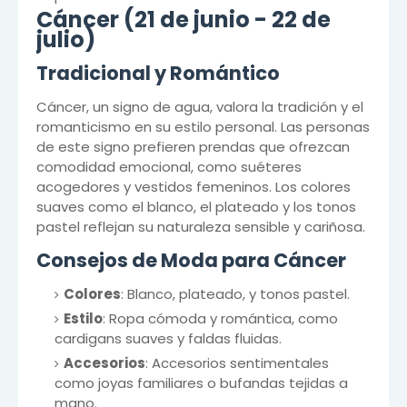
Cáncer (21 de junio - 22 de
julio)
Tradicional y Romántico
Cáncer, un signo de agua, valora la tradición y el
romanticismo en su estilo personal. Las personas
de este signo prefieren prendas que ofrezcan
comodidad emocional, como suéteres
acogedores y vestidos femeninos. Los colores
suaves como el blanco, el plateado y los tonos
pastel reflejan su naturaleza sensible y cariñosa.
Consejos de Moda para Cáncer
Colores
: Blanco, plateado, y tonos pastel.
Estilo
: Ropa cómoda y romántica, como
cardigans suaves y faldas fluidas.
Accesorios
: Accesorios sentimentales
como joyas familiares o bufandas tejidas a
mano.