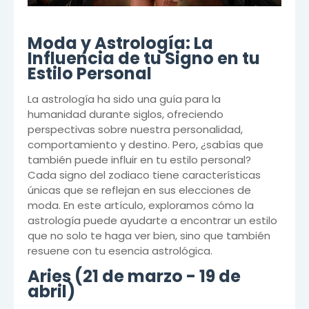
Moda y Astrología: La
Influencia de tu Signo en tu
Estilo Personal
La astrología ha sido una guía para la
humanidad durante siglos, ofreciendo
perspectivas sobre nuestra personalidad,
comportamiento y destino. Pero, ¿sabías que
también puede influir en tu estilo personal?
Cada signo del zodiaco tiene características
únicas que se reflejan en sus elecciones de
moda. En este artículo, exploramos cómo la
astrología puede ayudarte a encontrar un estilo
que no solo te haga ver bien, sino que también
resuene con tu esencia astrológica.
Aries (21 de marzo - 19 de
abril)