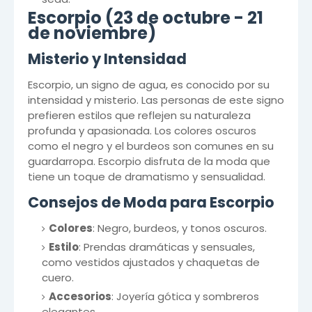
Escorpio (23 de octubre - 21
de noviembre)
Misterio y Intensidad
Escorpio, un signo de agua, es conocido por su
intensidad y misterio. Las personas de este signo
prefieren estilos que reflejen su naturaleza
profunda y apasionada. Los colores oscuros
como el negro y el burdeos son comunes en su
guardarropa. Escorpio disfruta de la moda que
tiene un toque de dramatismo y sensualidad.
Consejos de Moda para Escorpio
Colores
: Negro, burdeos, y tonos oscuros.
Estilo
: Prendas dramáticas y sensuales,
como vestidos ajustados y chaquetas de
cuero.
Accesorios
: Joyería gótica y sombreros
elegantes.