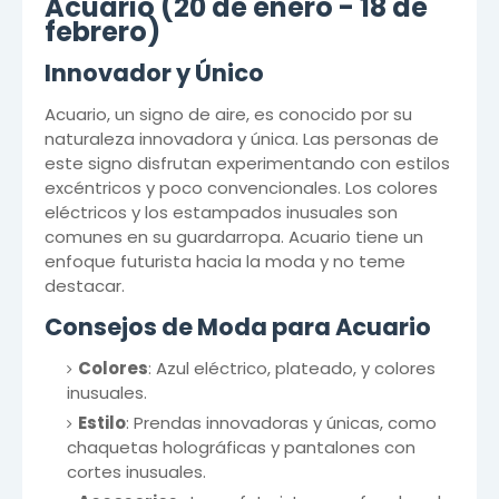
Acuario (20 de enero - 18 de
febrero)
Innovador y Único
Acuario, un signo de aire, es conocido por su
naturaleza innovadora y única. Las personas de
este signo disfrutan experimentando con estilos
excéntricos y poco convencionales. Los colores
eléctricos y los estampados inusuales son
comunes en su guardarropa. Acuario tiene un
enfoque futurista hacia la moda y no teme
destacar.
Consejos de Moda para Acuario
Colores
: Azul eléctrico, plateado, y colores
inusuales.
Estilo
: Prendas innovadoras y únicas, como
chaquetas holográficas y pantalones con
cortes inusuales.