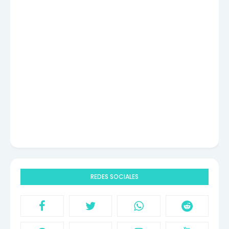
REDES SOCIALES