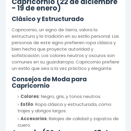
Capricornio (22 de diciembre
- 19 de enero)
Clásico y Estructurado
Capricornio, un signo de tierra, valora la
estructura y la tradición en su estilo personal. Las
personas de este signo prefieren ropa clásica y
bien hecha que proyecte autoridad y
sofisticación. Los colores neutros y oscuros son
comunes en su guardarropa. Capricornio prefiere
un estilo que sea a la vez práctico y elegante.
Consejos de Moda para
Capricornio
Colores
: Negro, gris, y tonos neutros.
Estilo
: Ropa clásica y estructurada, como
trajes y abrigos largos.
Accesorios
: Relojes de calidad y zapatos de
cuero.