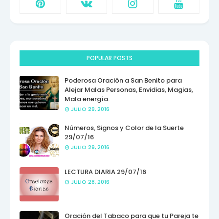
POPULAR POSTS
Poderosa Oración a San Benito para
Alejar Malas Personas, Envidias, Magias,
Mala energía.
JULIO 29, 2016
Números, Signos y Color de la Suerte
29/07/16
JULIO 29, 2016
LECTURA DIARIA 29/07/16
JULIO 28, 2016
Oración del Tabaco para que tu Pareja te