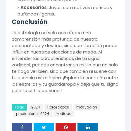
Accesorios
: Joyas con motivos marinos y
bufandas ligeras.
Conclusión
La astrología no solo nos ofrece una
comprensión más profunda de nuestra
personalidad y destino, sino que también puede
influir en nuestras elecciones de moda. Al
entender las características de tu signo
zodiacal, puedes encontrar un estilo que no solo
te haga ver bien, sino que también resuene con
tu esencia astrológica. ¡Explora la conexión entre
las estrellas y tu guardarropa y deja que tu signo
guíe tu estilo personal!
Tags
2024
Horoscopos
motivación
predicciones 2024
zodiaco