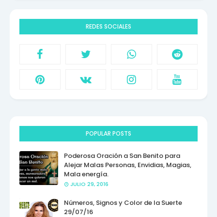
REDES SOCIALES
POPULAR POSTS
Poderosa Oración a San Benito para
Alejar Malas Personas, Envidias, Magias,
Mala energía.
JULIO 29, 2016
Números, Signos y Color de la Suerte
29/07/16