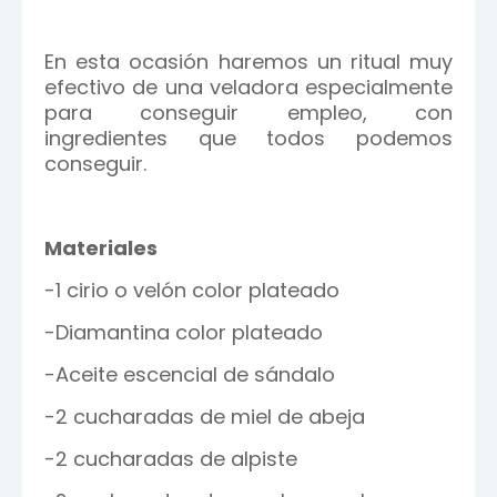
En esta ocasión haremos un ritual muy
efectivo de una veladora especialmente
para conseguir empleo, con
ingredientes que todos podemos
conseguir.
Materiales
-1 cirio o velón color plateado
-Diamantina color plateado
-Aceite escencial de sándalo
-2 cucharadas de miel de abeja
-2 cucharadas de alpiste