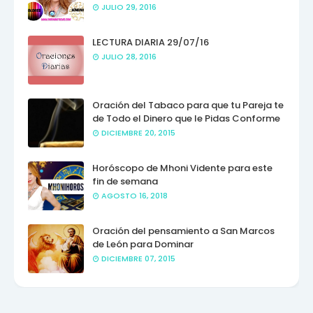
JULIO 29, 2016
LECTURA DIARIA 29/07/16
JULIO 28, 2016
Oración del Tabaco para que tu Pareja te
de Todo el Dinero que le Pidas Conforme
DICIEMBRE 20, 2015
Horóscopo de Mhoni Vidente para este
fin de semana
AGOSTO 16, 2018
Oración del pensamiento a San Marcos
de León para Dominar
DICIEMBRE 07, 2015