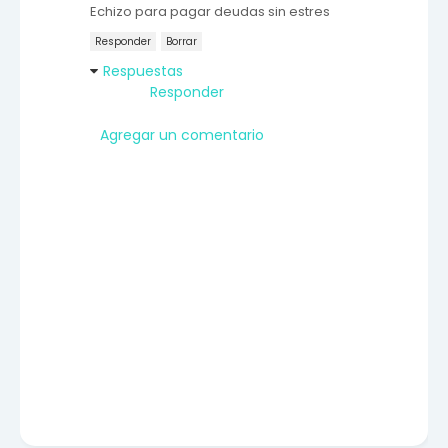
Echizo para pagar deudas sin estres
Responder
Borrar
Respuestas
Responder
Agregar un comentario