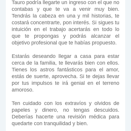
Tauro podría llegarte un ingreso con el que no
contabas y que te va a venir muy bien.
Tendrás la cabeza en una y mil historias, te
costará concentrarte, pon interés. Si sigues tu
intuición en el trabajo acertarás en todo lo
que te propongas y podrás alcanzar el
objetivo profesional que te habías propuesto.
Estarás deseando llegar a casa para estar
cerca de la familia, te llevarás bien con ellos.
Tienes los astros fantásticos para el amor,
estás de suerte, aprovecha. Si te dejas llevar
por tus impulsos te irá genial en el terreno
amoroso.
Ten cuidado con los extravíos y olvidos de
papeles y dinero, no tengas descuidos.
Deberías hacerte una revisión médica para
quedarte con tranquilidad y bien.