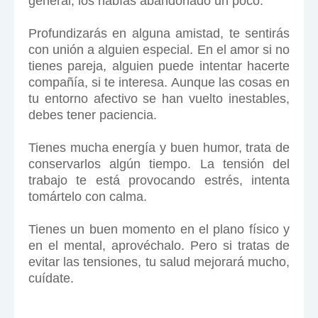
general, los habías abandonado un poco.
Profundizarás en alguna amistad, te sentirás
con unión a alguien especial. En el amor si no
tienes pareja, alguien puede intentar hacerte
compañía, si te interesa. Aunque las cosas en
tu entorno afectivo se han vuelto inestables,
debes tener paciencia.
Tienes mucha energía y buen humor, trata de
conservarlos algún tiempo. La tensión del
trabajo te está provocando estrés, intenta
tomártelo con calma.
Tienes un buen momento en el plano físico y
en el mental, aprovéchalo. Pero si tratas de
evitar las tensiones, tu salud mejorará mucho,
cuídate.