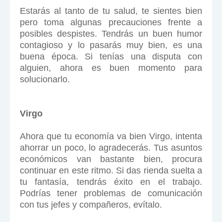
Estarás al tanto de tu salud, te sientes bien
pero toma algunas precauciones frente a
posibles despistes. Tendrás un buen humor
contagioso y lo pasarás muy bien, es una
buena época. Si tenías una disputa con
alguien, ahora es buen momento para
solucionarlo.
Virgo
Ahora que tu economía va bien Virgo, intenta
ahorrar un poco, lo agradecerás. Tus asuntos
económicos van bastante bien, procura
continuar en este ritmo. Si das rienda suelta a
tu fantasía, tendrás éxito en el trabajo.
Podrías tener problemas de comunicación
con tus jefes y compañeros, evítalo.