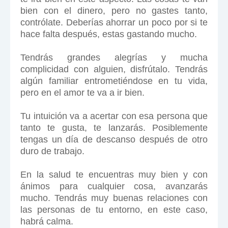
bien con el dinero, pero no gastes tanto,
contrólate. Deberías ahorrar un poco por si te
hace falta después, estas gastando mucho.
Tendrás grandes alegrías y mucha
complicidad con alguien, disfrútalo. Tendrás
algún familiar entrometiéndose en tu vida,
pero en el amor te va a ir bien.
Tu intuición va a acertar con esa persona que
tanto te gusta, te lanzarás. Posiblemente
tengas un día de descanso después de otro
duro de trabajo.
En la salud te encuentras muy bien y con
ánimos para cualquier cosa, avanzarás
mucho. Tendrás muy buenas relaciones con
las personas de tu entorno, en este caso,
habrá calma.