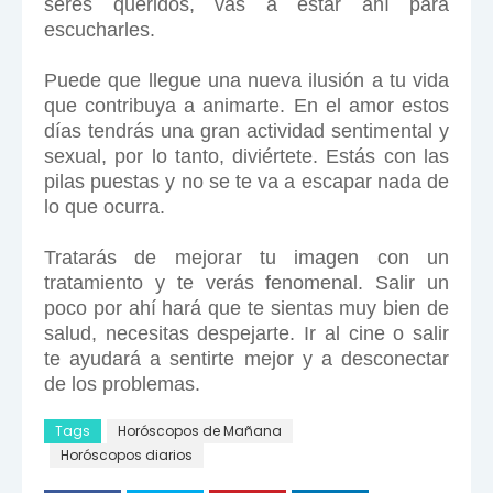
seres queridos, vas a estar ahí para
escucharles.
Puede que llegue una nueva ilusión a tu vida
que contribuya a animarte. En el amor estos
días tendrás una gran actividad sentimental y
sexual, por lo tanto, diviértete. Estás con las
pilas puestas y no se te va a escapar nada de
lo que ocurra.
Tratarás de mejorar tu imagen con un
tratamiento y te verás fenomenal. Salir un
poco por ahí hará que te sientas muy bien de
salud, necesitas despejarte. Ir al cine o salir
te ayudará a sentirte mejor y a desconectar
de los problemas.
Tags
Horóscopos de Mañana
Horóscopos diarios