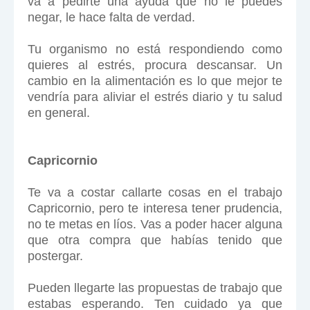
va a pedirte una ayuda que no le puedes
negar, le hace falta de verdad.
Tu organismo no está respondiendo como
quieres al estrés, procura descansar. Un
cambio en la alimentación es lo que mejor te
vendría para aliviar el estrés diario y tu salud
en general.
Capricornio
Te va a costar callarte cosas en el trabajo
Capricornio, pero te interesa tener prudencia,
no te metas en líos. Vas a poder hacer alguna
que otra compra que habías tenido que
postergar.
Pueden llegarte las propuestas de trabajo que
estabas esperando. Ten cuidado ya que