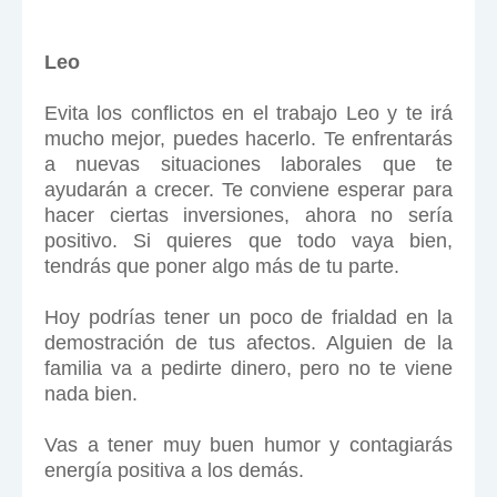
Leo
Evita los conflictos en el trabajo Leo y te irá
mucho mejor, puedes hacerlo. Te enfrentarás
a nuevas situaciones laborales que te
ayudarán a crecer. Te conviene esperar para
hacer ciertas inversiones, ahora no sería
positivo. Si quieres que todo vaya bien,
tendrás que poner algo más de tu parte.
Hoy podrías tener un poco de frialdad en la
demostración de tus afectos. Alguien de la
familia va a pedirte dinero, pero no te viene
nada bien.
Vas a tener muy buen humor y contagiarás
energía positiva a los demás.