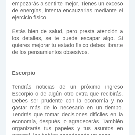
empezarás a sentirte mejor. Tienes un exceso
de energías, intenta encauzarlas mediante el
ejercicio físico.
Estás bien de salud, pero presta atención a
los detalles, se te puede escapar algo. Si
quieres mejorar tu estado físico debes librarte
de los pensamientos obsesivos.
Escorpio
Tendrás noticias de un próximo ingreso
Escorpio o de algún otro extra que recibirás.
Debes ser prudente con la economía y no
gastar más de lo necesario en un tiempo.
Tendrás que tomar decisiones difíciles en la
economía, después lo agradecerás. También
organizarás tus papeles y tus asuntos en