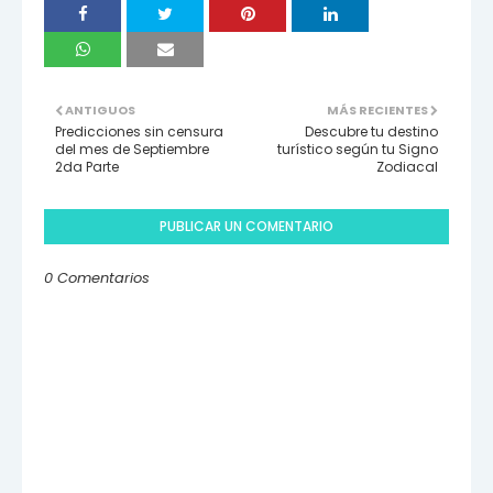
ANTIGUOS
MÁS RECIENTES
Predicciones sin censura
Descubre tu destino
del mes de Septiembre
turístico según tu Signo
2da Parte
Zodiacal
PUBLICAR UN COMENTARIO
0 Comentarios