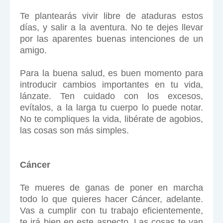
Te plantearás vivir libre de ataduras estos
días, y salir a la aventura. No te dejes llevar
por las aparentes buenas intenciones de un
amigo.
Para la buena salud, es buen momento para
introducir cambios importantes en tu vida,
lánzate. Ten cuidado con los excesos,
evítalos, a la larga tu cuerpo lo puede notar.
No te compliques la vida, libérate de agobios,
las cosas son más simples.
Cáncer
Te mueres de ganas de poner en marcha
todo lo que quieres hacer Cáncer, adelante.
Vas a cumplir con tu trabajo eficientemente,
te irá bien en este aspecto. Las cosas te van