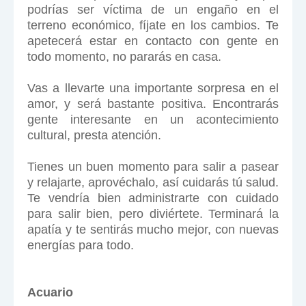
podrías ser víctima de un engaño en el
terreno económico, fíjate en los cambios. Te
apetecerá estar en contacto con gente en
todo momento, no pararás en casa.
Vas a llevarte una importante sorpresa en el
amor, y será bastante positiva. Encontrarás
gente interesante en un acontecimiento
cultural, presta atención.
Tienes un buen momento para salir a pasear
y relajarte, aprovéchalo, así cuidarás tú salud.
Te vendría bien administrarte con cuidado
para salir bien, pero diviértete. Terminará la
apatía y te sentirás mucho mejor, con nuevas
energías para todo.
Acuario