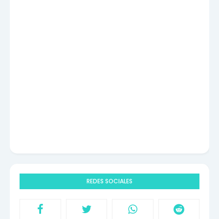
REDES SOCIALES