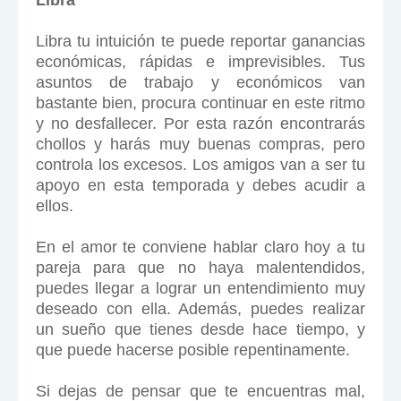
Libra
Libra tu intuición te puede reportar ganancias
económicas, rápidas e imprevisibles. Tus
asuntos de trabajo y económicos van
bastante bien, procura continuar en este ritmo
y no desfallecer. Por esta razón encontrarás
chollos y harás muy buenas compras, pero
controla los excesos. Los amigos van a ser tu
apoyo en esta temporada y debes acudir a
ellos.
En el amor te conviene hablar claro hoy a tu
pareja para que no haya malentendidos,
puedes llegar a lograr un entendimiento muy
deseado con ella. Además, puedes realizar
un sueño que tienes desde hace tiempo, y
que puede hacerse posible repentinamente.
Si dejas de pensar que te encuentras mal,