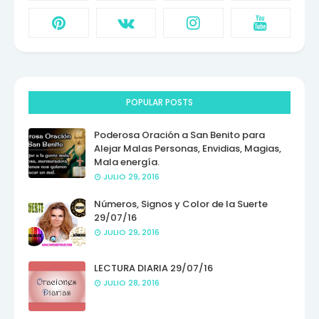
POPULAR POSTS
Poderosa Oración a San Benito para
Alejar Malas Personas, Envidias, Magias,
Mala energía.
JULIO 29, 2016
Números, Signos y Color de la Suerte
29/07/16
JULIO 29, 2016
LECTURA DIARIA 29/07/16
JULIO 28, 2016