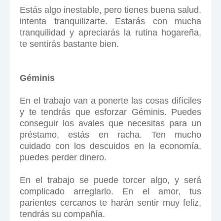
Estás algo inestable, pero tienes buena salud,
intenta tranquilizarte. Estarás con mucha
tranquilidad y apreciarás la rutina hogareña,
te sentirás bastante bien.
Géminis
En el trabajo van a ponerte las cosas difíciles
y te tendrás que esforzar Géminis. Puedes
conseguir los avales que necesitas para un
préstamo, estás en racha. Ten mucho
cuidado con los descuidos en la economía,
puedes perder dinero.
En el trabajo se puede torcer algo, y será
complicado arreglarlo. En el amor, tus
parientes cercanos te harán sentir muy feliz,
tendrás su compañía.