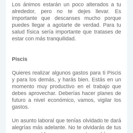
Los ánimos estarán un poco alterados a tu
alrededor, pero no te dejes llevar. Es
importante que descanses mucho porque
puedes llegar a agotarte de verdad. Para tu
salud física sería importante que tratases de
estar con más tranquilidad.
Piscis
Quieres realizar algunos gastos para ti Piscis
y para los demás, y harás bien. Estás en un
momento muy productivo en el trabajo que
debes aprovechar. Deberías hacer planes de
futuro a nivel económico, vamos, vigilar los
gastos.
Un asunto laboral que tenías olvidado te dará
alegrías más adelante. No te olvidarás de tus