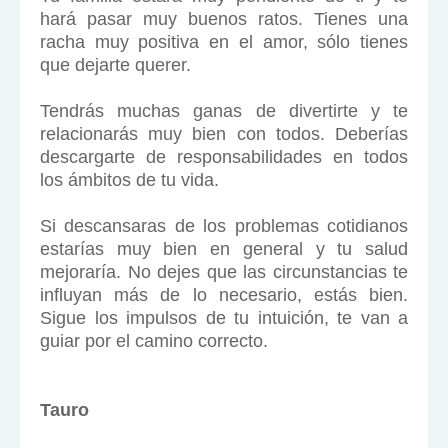
hará pasar muy buenos ratos. Tienes una
racha muy positiva en el amor, sólo tienes
que dejarte querer.
Tendrás muchas ganas de divertirte y te
relacionarás muy bien con todos. Deberías
descargarte de responsabilidades en todos
los ámbitos de tu vida.
Si descansaras de los problemas cotidianos
estarías muy bien en general y tu salud
mejoraría. No dejes que las circunstancias te
influyan más de lo necesario, estás bien.
Sigue los impulsos de tu intuición, te van a
guiar por el camino correcto.
Tauro