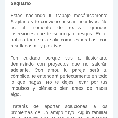
Sagitario
Estás haciendo tu trabajo mecánicamente
Sagitario y te conviene buscar incentivos. No
es el momento de realizar grandes
inversiones que te supongan riesgos. En el
trabajo todo va a salir como esperabas, con
resultados muy positivos.
Ten cuidado porque vas a ilusionarte
demasiado con proyectos que no saldrán
adelante. Con amor, tu pareja será tu
cómplice, te entenderá perfectamente en todo
lo que hagas. No te dejes llevar por tus
impulsos y piénsalo bien antes de hacer
algo.
Tratarás de aportar soluciones a los
problemas de un amigo tuyo. Algún familiar