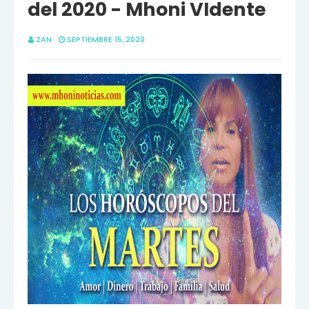
del 2020 - Mhoni VIdente
ZAN
SEPTIEMBRE 15, 2020