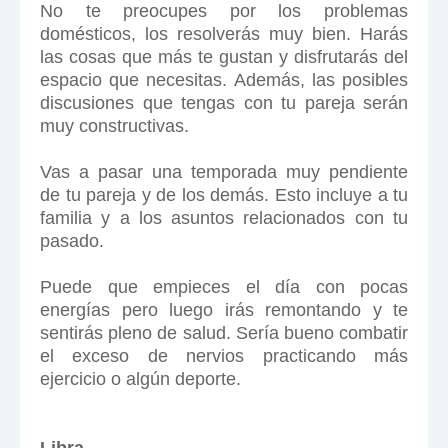
No te preocupes por los problemas
domésticos, los resolverás muy bien. Harás
las cosas que más te gustan y disfrutarás del
espacio que necesitas. Además, las posibles
discusiones que tengas con tu pareja serán
muy constructivas.
Vas a pasar una temporada muy pendiente
de tu pareja y de los demás. Esto incluye a tu
familia y a los asuntos relacionados con tu
pasado.
Puede que empieces el día con pocas
energías pero luego irás remontando y te
sentirás pleno de salud. Sería bueno combatir
el exceso de nervios practicando más
ejercicio o algún deporte.