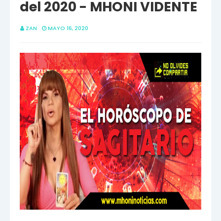
del 2020 - MHONI VIDENTE
ZAN
MAYO 16, 2020