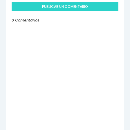
PUBLICAR UN COMENTARIO
0 Comentarios