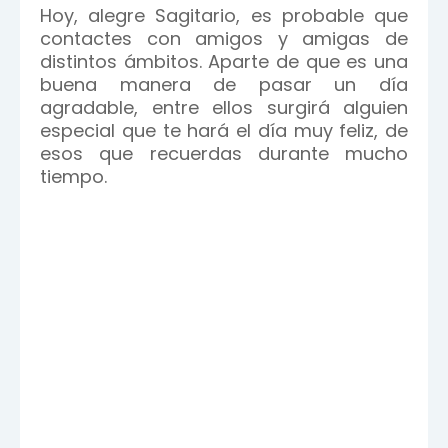
Hoy, alegre Sagitario, es probable que
contactes con amigos y amigas de
distintos ámbitos. Aparte de que es una
buena manera de pasar un día
agradable, entre ellos surgirá alguien
especial que te hará el día muy feliz, de
esos que recuerdas durante mucho
tiempo.