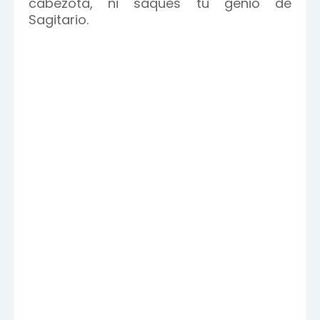
cabezota, ni saques tu genio de
Sagitario.