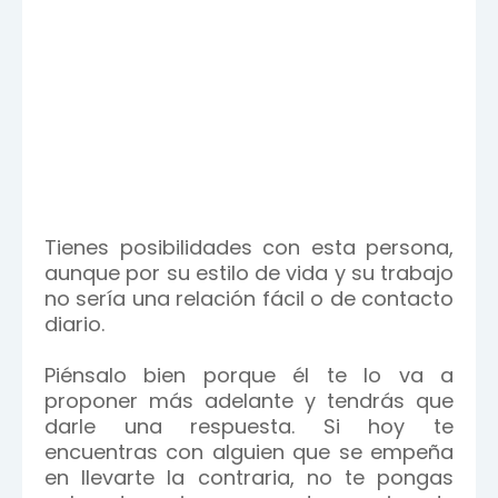
Tienes posibilidades con esta persona,
aunque por su estilo de vida y su trabajo
no sería una relación fácil o de contacto
diario.
Piénsalo bien porque él te lo va a
proponer más adelante y tendrás que
darle una respuesta. Si hoy te
encuentras con alguien que se empeña
en llevarte la contraria, no te pongas