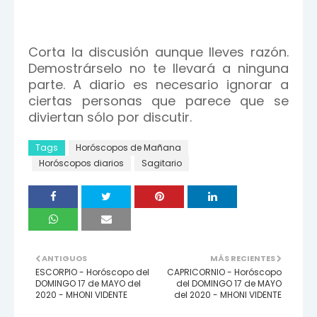
Corta la discusión aunque lleves razón.
Demostrárselo no te llevará a ninguna
parte. A diario es necesario ignorar a
ciertas personas que parece que se
diviertan sólo por discutir.
Tags
Horóscopos de Mañana
Horóscopos diarios
Sagitario
ANTIGUOS
MÁS RECIENTES
ESCORPIO - Horóscopo del
CAPRICORNIO - Horóscopo
DOMINGO 17 de MAYO del
del DOMINGO 17 de MAYO
2020 - MHONI VIDENTE
del 2020 - MHONI VIDENTE