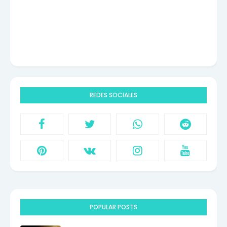
REDES SOCIALES
POPULAR POSTS