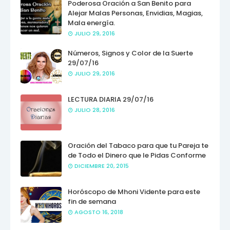
Poderosa Oración a San Benito para
Alejar Malas Personas, Envidias, Magias,
Mala energía.
JULIO 29, 2016
Números, Signos y Color de la Suerte
29/07/16
JULIO 29, 2016
LECTURA DIARIA 29/07/16
JULIO 28, 2016
Oración del Tabaco para que tu Pareja te
de Todo el Dinero que le Pidas Conforme
DICIEMBRE 20, 2015
Horóscopo de Mhoni Vidente para este
fin de semana
AGOSTO 16, 2018