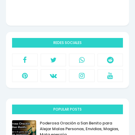
REDES SOCIALES
POPULAR POSTS
Poderosa Oración a San Benito para
Alejar Malas Personas, Envidias, Magias,
Mala energía.