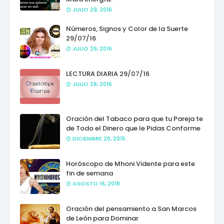
JULIO 29, 2016
Números, Signos y Color de la Suerte
29/07/16
JULIO 29, 2016
LECTURA DIARIA 29/07/16
JULIO 28, 2016
Oración del Tabaco para que tu Pareja te
de Todo el Dinero que le Pidas Conforme
DICIEMBRE 20, 2015
Horóscopo de Mhoni Vidente para este
fin de semana
AGOSTO 16, 2018
Oración del pensamiento a San Marcos
de León para Dominar