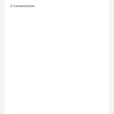
0 Comentarios