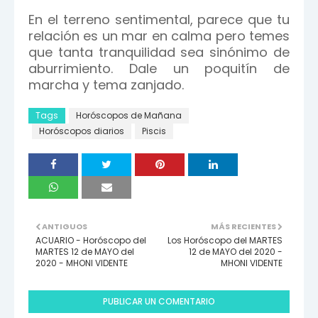
En el terreno sentimental, parece que tu
relación es un mar en calma pero temes
que tanta tranquilidad sea sinónimo de
aburrimiento. Dale un poquitín de
marcha y tema zanjado.
Tags
Horóscopos de Mañana
Horóscopos diarios
Piscis
ANTIGUOS
MÁS RECIENTES
ACUARIO - Horóscopo del
Los Horóscopo del MARTES
MARTES 12 de MAYO del
12 de MAYO del 2020 -
2020 - MHONI VIDENTE
MHONI VIDENTE
PUBLICAR UN COMENTARIO