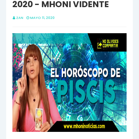
2020 - MHONI VIDENTE
ZAN
MAYO 11, 2020