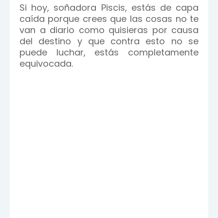
Si hoy, soñadora Piscis, estás de capa
caída porque crees que las cosas no te
van a diario como quisieras por causa
del destino y que contra esto no se
puede luchar, estás completamente
equivocada.