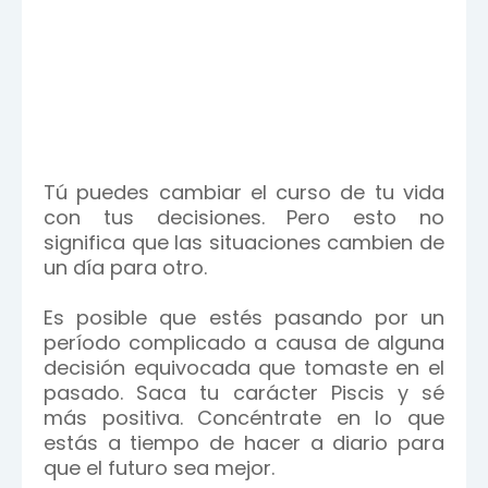
Tú puedes cambiar el curso de tu vida
con tus decisiones. Pero esto no
significa que las situaciones cambien de
un día para otro.
Es posible que estés pasando por un
período complicado a causa de alguna
decisión equivocada que tomaste en el
pasado. Saca tu carácter Piscis y sé
más positiva. Concéntrate en lo que
estás a tiempo de hacer a diario para
que el futuro sea mejor.