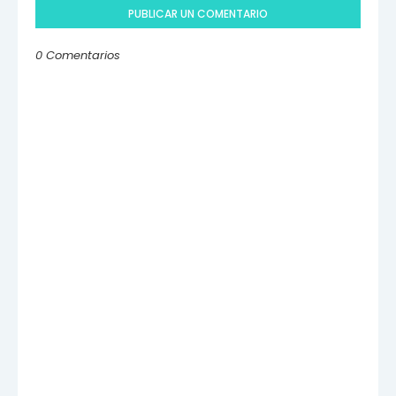
PUBLICAR UN COMENTARIO
0 Comentarios