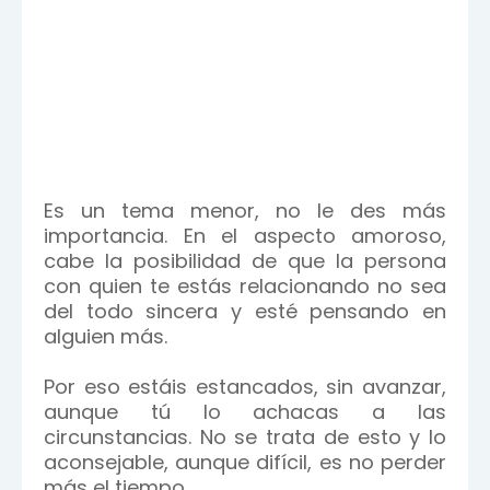
Es un tema menor, no le des más
importancia. En el aspecto amoroso,
cabe la posibilidad de que la persona
con quien te estás relacionando no sea
del todo sincera y esté pensando en
alguien más.
Por eso estáis estancados, sin avanzar,
aunque tú lo achacas a las
circunstancias. No se trata de esto y lo
aconsejable, aunque difícil, es no perder
más el tiempo.