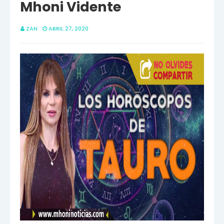
Mhoni Vidente
ZAN
ABRIL 27, 2020