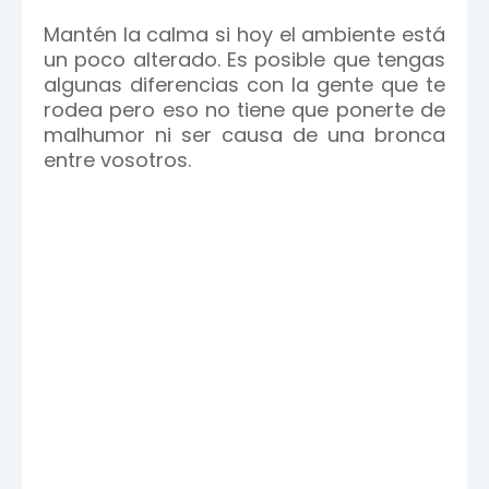
Mantén la calma si hoy el ambiente está
un poco alterado. Es posible que tengas
algunas diferencias con la gente que te
rodea pero eso no tiene que ponerte de
malhumor ni ser causa de una bronca
entre vosotros.