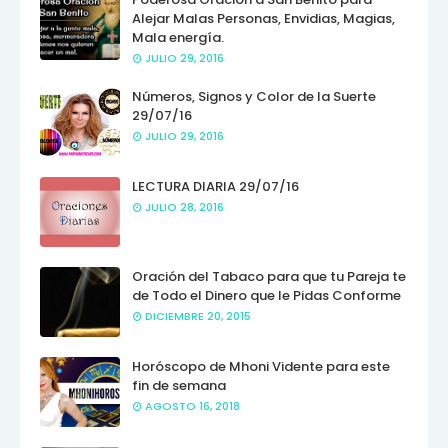
Alejar Malas Personas, Envidias, Magias,
Mala energía.
JULIO 29, 2016
Números, Signos y Color de la Suerte
29/07/16
JULIO 29, 2016
LECTURA DIARIA 29/07/16
JULIO 28, 2016
Oración del Tabaco para que tu Pareja te
de Todo el Dinero que le Pidas Conforme
DICIEMBRE 20, 2015
Horóscopo de Mhoni Vidente para este
fin de semana
AGOSTO 16, 2018