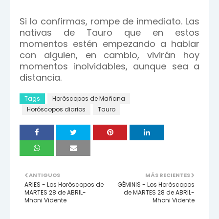
Si lo confirmas, rompe de inmediato. Las
nativas de Tauro que en estos
momentos estén empezando a hablar
con alguien, en cambio, vivirán hoy
momentos inolvidables, aunque sea a
distancia.
Tags
Horóscopos de Mañana
Horóscopos diarios
Tauro
ANTIGUOS
MÁS RECIENTES
ARIES - Los Horóscopos de
GÉMINIS - Los Horóscopos
MARTES 28 de ABRIL-
de MARTES 28 de ABRIL-
Mhoni Vidente
Mhoni Vidente