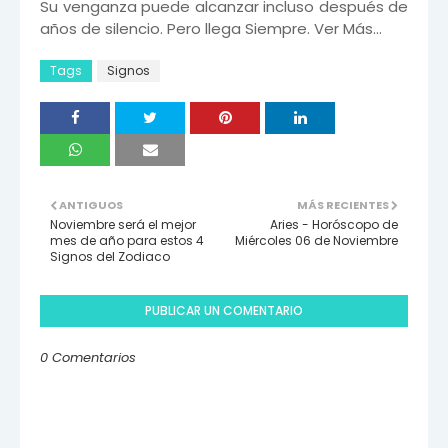
Su venganza puede alcanzar incluso después de
años de silencio. Pero llega Siempre. Ver Más…
Tags
Signos
ANTIGUOS
MÁS RECIENTES
Noviembre será el mejor
Aries - Horóscopo de
mes de año para estos 4
Miércoles 06 de Noviembre
Signos del Zodiaco
PUBLICAR UN COMENTARIO
0 Comentarios