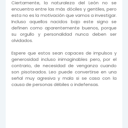
Ciertamente, la naturaleza del León no se
encuentra entre las más dóciles y gentiles, pero
esta no es la motivación que vamos a investigar.
Incluso aquellos nacidos bajo este signo se
definen como aparentemente buenos, porque
su orgullo y personalidad nunca deben ser
olvidados.
Espere que estos sean capaces de impulsos y
generosidad incluso inimaginables pero, por el
contrario, de necesidad de venganza cuando
son pisoteados. Leo puede convertirse en una
señal muy agresiva y mala si se casa con la
causa de personas débiles o indefensas.