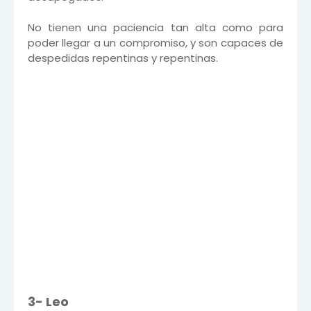
No tienen una paciencia tan alta como para
poder llegar a un compromiso, y son capaces de
despedidas repentinas y repentinas.
3- Leo