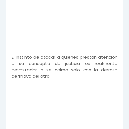
El instinto de atacar a quienes prestan atención
a su concepto de justicia es realmente
devastador. Y se calma solo con la derrota
definitiva del otro.