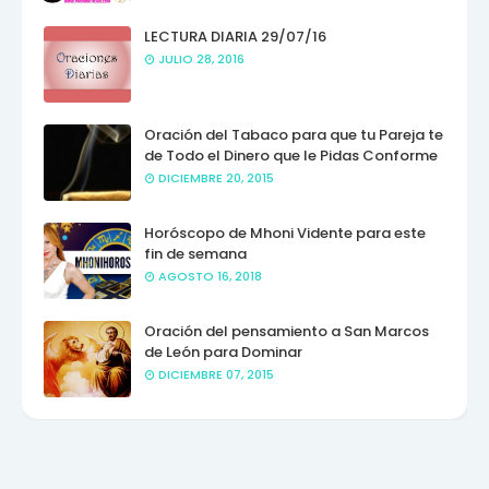
LECTURA DIARIA 29/07/16
JULIO 28, 2016
Oración del Tabaco para que tu Pareja te
de Todo el Dinero que le Pidas Conforme
DICIEMBRE 20, 2015
Horóscopo de Mhoni Vidente para este
fin de semana
AGOSTO 16, 2018
Oración del pensamiento a San Marcos
de León para Dominar
DICIEMBRE 07, 2015