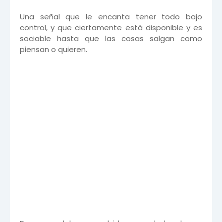
Una señal que le encanta tener todo bajo
control, y que ciertamente está disponible y es
sociable hasta que las cosas salgan como
piensan o quieren.