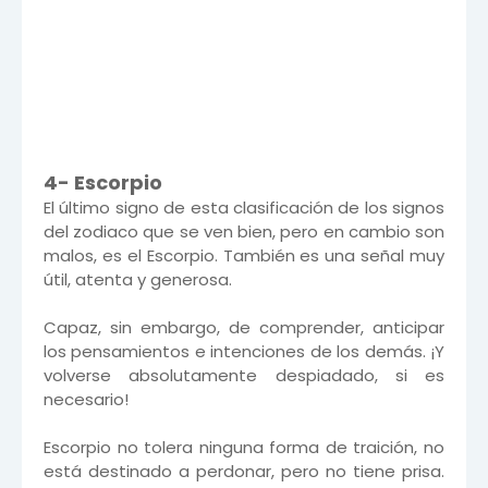
4- Escorpio
El último signo de esta clasificación de los signos
del zodiaco que se ven bien, pero en cambio son
malos, es el Escorpio. También es una señal muy
útil, atenta y generosa.
Capaz, sin embargo, de comprender, anticipar
los pensamientos e intenciones de los demás. ¡Y
volverse absolutamente despiadado, si es
necesario!
Escorpio no tolera ninguna forma de traición, no
está destinado a perdonar, pero no tiene prisa.