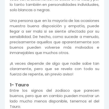
lo tanto también en personalidades individuales,
solo blancas o negras.
Una persona que en la mayoría de las ocasiones
muestra buena disposición y empatía, puede
llegar a ser mala si se siente afectada por su
sensibilidad. De hecho, como sucede a menudo,
precisamente aquellos que aparentemente son
buenos pueden volverse más malvados e
inmanejables que muchos otros.
¡A veces depende de algo que nadie sabe tan
claramente, pero que se revela con toda su
fuerza de repente, sin previo aviso!
1- Tauro
Entre los signos del zodiaco que parecen
buenos, pero que en cambio pueden mostrar un
lado mucho menos disponible, tenemos el del
Tauro.