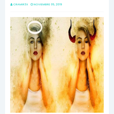
CRAMIR3X
NOVIEMBRE 05, 2019