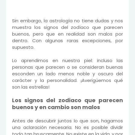
Sin embargo, la astrología no tiene dudas y nos
muestra los signos del zodíaco que parecen
buenos, pero que en realidad son malos por
dentro. Con algunas raras excepciones, por
supuesto.
Lo aprendimos en nuestra piel: incluso las
personas que parecen o se consideran buenas
esconden un lado menos noble y oscuro del
carácter y la personalidad. ¡Averigüemos qué
son las estrellas!
Los signos del zodiaco que parecen
buenos y en cambio son malos
Antes de descubrir juntos lo que son, hagamos
una aclaración necesaria. No es posible dividir
todo tan bruscamente. No existe en la vida, y por