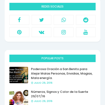
REDES SOCIALES
POPULAR POSTS
Poderosa Oración a San Benito para
Alejar Malas Personas, Envidias, Magias,
Mala energía.
JULIO 29, 2016
Números, Signos y Color de la Suerte
29/07/16
JULIO 29, 2016