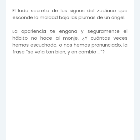
El lado secreto de los signos del zodíaco que
esconde la maldad bajo las plumas de un ángel.
La apariencia te engaña y seguramente el
hábito no hace al monje. ¿Y cuántas veces
hemos escuchado, o nos hemos pronunciado, la
frase “se veía tan bien, y en cambio …”?