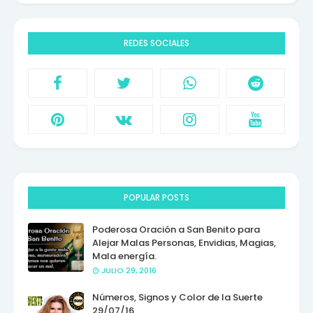
REDES SOCIALES
POPULAR POSTS
Poderosa Oración a San Benito para
Alejar Malas Personas, Envidias, Magias,
Mala energía.
JULIO 29, 2016
Números, Signos y Color de la Suerte
29/07/16