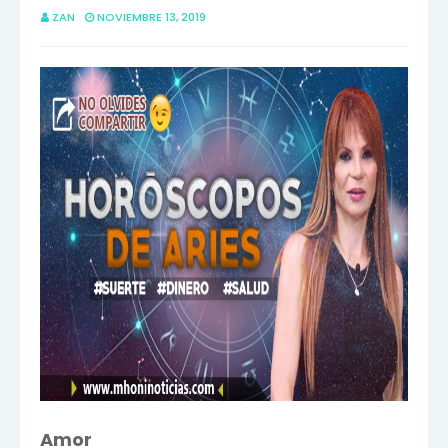
ZAN
NOVIEMBRE 13, 2019
Amor