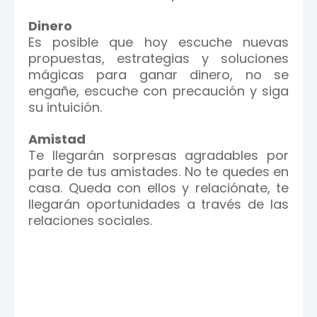
Dinero
Es posible que hoy escuche nuevas
propuestas, estrategias y soluciones
mágicas para ganar dinero, no se
engañe, escuche con precaución y siga
su intuición.
Amistad
Te llegarán sorpresas agradables por
parte de tus amistades. No te quedes en
casa. Queda con ellos y relaciónate, te
llegarán oportunidades a través de las
relaciones sociales.