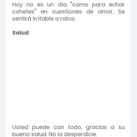
Hoy no es un día "como para echar
cohetes" en cuestiones de amor. Se
sentirá irritable a ratos.
Salud
Usted puede con todo, gracias a su
buena salud. No la desperdicie.