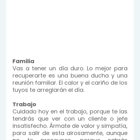
Familia
Vas a tener un día duro. Lo mejor para
recuperarte es una buena ducha y una
reunión familiar. El calor y el cariño de los
tuyos te arreglarán el día.
Trabajo
Cuidado hoy en el trabajo, porque te las
tendrás que ver con un cliente o jefe
insatisfecho. Ármate de valor y simpatía,
para salir de esta airosamente, aunque