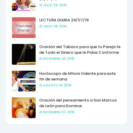
JULIO 29, 2016
LECTURA DIARIA 29/07/16
JULIO 28, 2016
Oración del Tabaco para que tu Pareja te
de Todo el Dinero que le Pidas Conforme
DICIEMBRE 20, 2015
Horóscopo de Mhoni Vidente para este
fin de semana
AGOSTO 16, 2018
Oración del pensamiento a San Marcos
de León para Dominar
DICIEMBRE 07, 2015