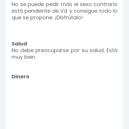
No se puede pedir más el sexo contrario
está pendiente de Vd. y consigue todo lo
que se propone. ¡Disfrútalo!
Salud
No debe preocuparse por su salud. Está
muy bien.
Dinero