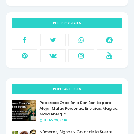
REDES SOCIALES
POPULAR POSTS
Poderosa Oración a San Benito para
Alejar Malas Personas, Envidias, Magias,
Mala energía.
JULIO 29, 2016
Números, Signos y Color de la Suerte