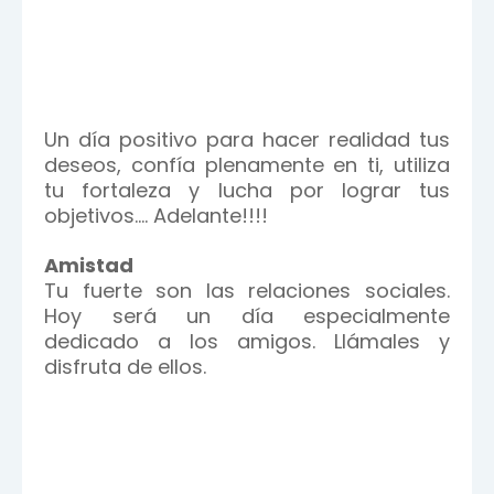
Un día positivo para hacer realidad tus
deseos, confía plenamente en ti, utiliza
tu fortaleza y lucha por lograr tus
objetivos.... Adelante!!!!
Amistad
Tu fuerte son las relaciones sociales.
Hoy será un día especialmente
dedicado a los amigos. Llámales y
disfruta de ellos.