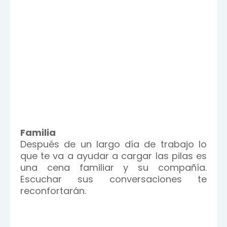
Familia
Después de un largo día de trabajo lo
que te va a ayudar a cargar las pilas es
una cena familiar y su compañía.
Escuchar sus conversaciones te
reconfortarán.