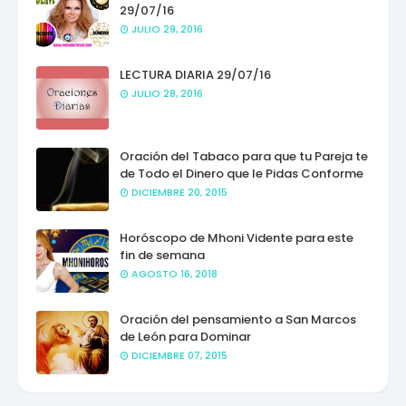
29/07/16
JULIO 29, 2016
LECTURA DIARIA 29/07/16
JULIO 28, 2016
Oración del Tabaco para que tu Pareja te
de Todo el Dinero que le Pidas Conforme
DICIEMBRE 20, 2015
Horóscopo de Mhoni Vidente para este
fin de semana
AGOSTO 16, 2018
Oración del pensamiento a San Marcos
de León para Dominar
DICIEMBRE 07, 2015