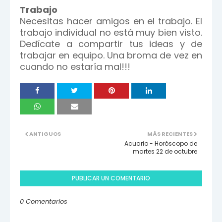
Trabajo
Necesitas hacer amigos en el trabajo. El
trabajo individual no está muy bien visto.
Dedícate a compartir tus ideas y de
trabajar en equipo. Una broma de vez en
cuando no estaría mal!!!
ANTIGUOS
MÁS RECIENTES
Acuario - Horóscopo de
martes 22 de octubre
PUBLICAR UN COMENTARIO
0 Comentarios