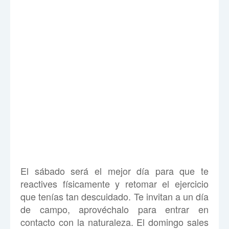
El sábado será el mejor día para que te
reactives físicamente y retomar el ejercicio
que tenías tan descuidado. Te invitan a un día
de campo, aprovéchalo para entrar en
contacto con la naturaleza. El domingo sales