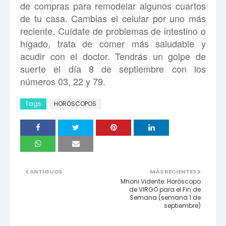
de compras para remodelar algunos cuartos
de tu casa. Cambias el celular por uno más
reciente. Cuídate de problemas de intestino o
hígado, trata de comer más saludable y
acudir con el doctor. Tendrás un golpe de
suerte el día 8 de septiembre con los
números 03, 22 y 79.
Tags
HORÓSCOPOS
ANTIGUOS
MÁS RECIENTES
Mhoni Vidente: Horóscopo
de VIRGO para el Fin de
Semana (semana 1 de
septiembre)