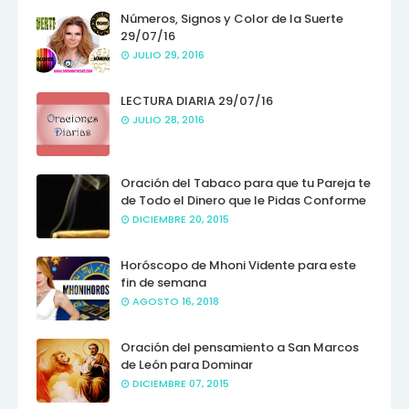
Números, Signos y Color de la Suerte
29/07/16
JULIO 29, 2016
LECTURA DIARIA 29/07/16
JULIO 28, 2016
Oración del Tabaco para que tu Pareja te
de Todo el Dinero que le Pidas Conforme
DICIEMBRE 20, 2015
Horóscopo de Mhoni Vidente para este
fin de semana
AGOSTO 16, 2018
Oración del pensamiento a San Marcos
de León para Dominar
DICIEMBRE 07, 2015