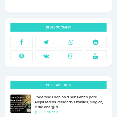
REDES SOCIALES
POPULAR POSTS
Poderosa Oración a San Benito para
Alejar Malas Personas, Envidias, Magias,
Mala energía.
JULIO 29, 2016