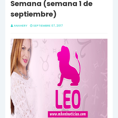
Semana (semana 1 de
septiembre)
ANAHERY
SEPTIEMBRE 07, 2017