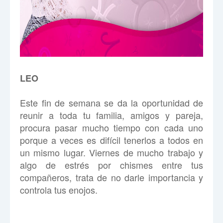
LEO
Este fin de semana se da la oportunidad de
reunir a toda tu familia, amigos y pareja,
procura pasar mucho tiempo con cada uno
porque a veces es difícil tenerlos a todos en
un mismo lugar. Viernes de mucho trabajo y
algo de estrés por chismes entre tus
compañeros, trata de no darle importancia y
controla tus enojos.