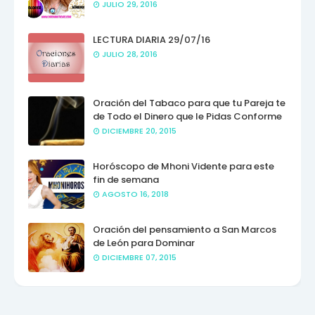
JULIO 29, 2016
LECTURA DIARIA 29/07/16
JULIO 28, 2016
Oración del Tabaco para que tu Pareja te
de Todo el Dinero que le Pidas Conforme
DICIEMBRE 20, 2015
Horóscopo de Mhoni Vidente para este
fin de semana
AGOSTO 16, 2018
Oración del pensamiento a San Marcos
de León para Dominar
DICIEMBRE 07, 2015