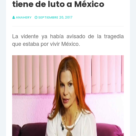
tiene de luto a México
ANAHERY
SEPTIEMBRE 20, 2017
La vidente ya había avisado de la tragedia
que estaba por vivir México.