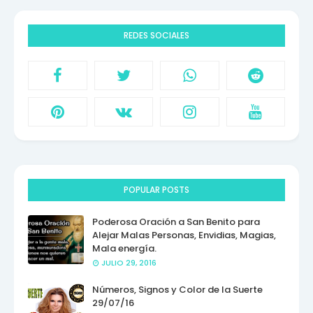
REDES SOCIALES
POPULAR POSTS
Poderosa Oración a San Benito para
Alejar Malas Personas, Envidias, Magias,
Mala energía.
JULIO 29, 2016
Números, Signos y Color de la Suerte
29/07/16