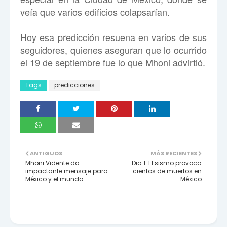
veía que varios edificios colapsarían.
Hoy esa predicción resuena en varios de sus
seguidores, quienes aseguran que lo ocurrido
el 19 de septiembre fue lo que Mhoni advirtió.
Tags
predicciones
ANTIGUOS
MÁS RECIENTES
Mhoni Vidente da
Dia 1: El sismo provoca
impactante mensaje para
cientos de muertos en
México y el mundo
México