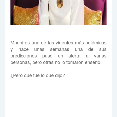
Mhoni es una de las videntes más polémicas
y hace unas semanas una de sus
predicciones puso en alerta a varias
personas, pero otras no lo tomaron enserio.
¿Pero qué fue lo que dijo?