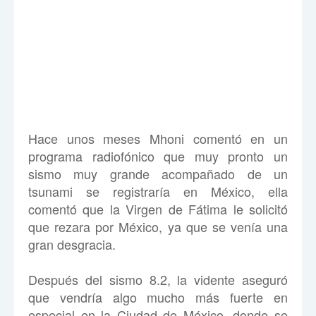
Hace unos meses Mhoni comentó en un
programa radiofónico que muy pronto un
sismo muy grande acompañado de un
tsunami se registraría en México, ella
comentó que la Virgen de Fátima le solicitó
que rezara por México, ya que se venía una
gran desgracia.
Después del sismo 8.2, la vidente aseguró
que vendría algo mucho más fuerte en
especial en la Ciudad de México, donde se