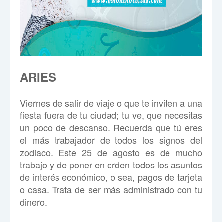
ARIES
Viernes de salir de viaje o que te inviten a una
fiesta fuera de tu ciudad; tu ve, que necesitas
un poco de descanso. Recuerda que tú eres
el más trabajador de todos los signos del
zodiaco. Este 25 de agosto es de mucho
trabajo y de poner en orden todos los asuntos
de interés económico, o sea, pagos de tarjeta
o casa. Trata de ser más administrado con tu
dinero.