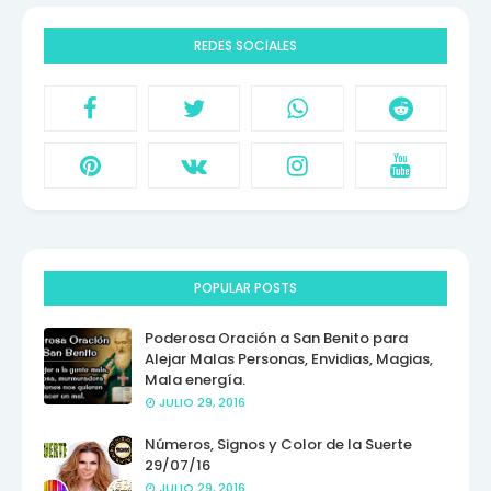
REDES SOCIALES
POPULAR POSTS
Poderosa Oración a San Benito para
Alejar Malas Personas, Envidias, Magias,
Mala energía.
JULIO 29, 2016
Números, Signos y Color de la Suerte
29/07/16
JULIO 29, 2016