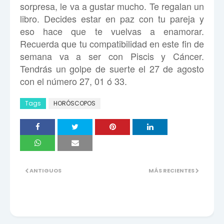
sorpresa, le va a gustar mucho. Te regalan un
libro. Decides estar en paz con tu pareja y
eso hace que te vuelvas a enamorar.
Recuerda que tu compatibilidad en este fin de
semana va a ser con Piscis y Cáncer.
Tendrás un golpe de suerte el 27 de agosto
con el número 27, 01 ó 33.
Tags
HORÓSCOPOS
ANTIGUOS
MÁS RECIENTES