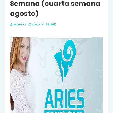
Semana (cuarta semana
agosto)
ANAHERY
AGOSTO 24, 2017