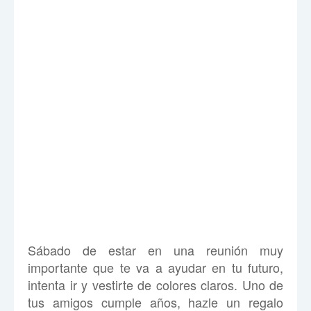
Sábado de estar en una reunión muy
importante que te va a ayudar en tu futuro,
intenta ir y vestirte de colores claros. Uno de
tus amigos cumple años, hazle un regalo