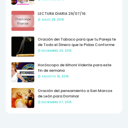
LECTURA DIARIA 29/07/16
JULIO 28, 2016
Oración del Tabaco para que tu Pareja te
de Todo el Dinero que le Pidas Conforme
DICIEMBRE 20, 2015
Horóscopo de Mhoni Vidente para este
fin de semana
AGOSTO 16, 2018
Oración del pensamiento a San Marcos
de León para Dominar
DICIEMBRE 07, 2015