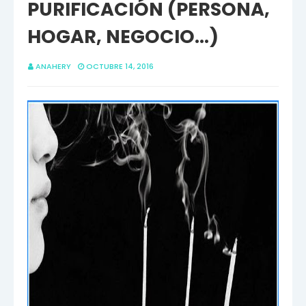
PURIFICACIÓN (PERSONA,
HOGAR, NEGOCIO...)
ANAHERY
OCTUBRE 14, 2016