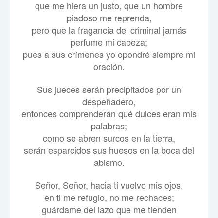
que me hiera un justo, que un hombre
piadoso me reprenda,
pero que la fragancia del criminal jamás
perfume mi cabeza;
pues a sus crímenes yo opondré siempre mi
oración.
Sus jueces serán precipitados por un
despeñadero,
entonces comprenderán qué dulces eran mis
palabras;
como se abren surcos en la tierra,
serán esparcidos sus huesos en la boca del
abismo.
Señor, Señor, hacia ti vuelvo mis ojos,
en ti me refugio, no me rechaces;
guárdame del lazo que me tienden