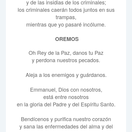
y de las insidias de los criminales;
los criminales caerán todos juntos en sus
trampas,
mientras que yo pasaré incólume.
OREMOS
Oh Rey de la Paz, danos tu Paz
y perdona nuestros pecados.
Aleja a los enemigos y guárdanos.
Emmanuel, Dios con nosotros,
está entre nosotros
en la gloria del Padre y del Espíritu Santo.
Bendícenos y purifica nuestro corazón
y sana las enfermedades del alma y del