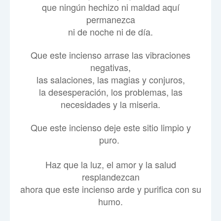
que ningún hechizo ni maldad aquí
permanezca
ni de noche ni de día.
Que este incienso arrase las vibraciones
negativas,
las salaciones, las magias y conjuros,
la desesperación, los problemas, las
necesidades y la miseria.
Que este incienso deje este sitio limpio y
puro.
Haz que la luz, el amor y la salud
resplandezcan
ahora que este incienso arde y purifica con su
humo.