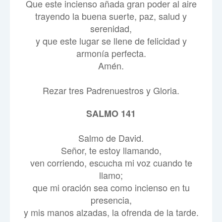
Que este incienso añada gran poder al aire
trayendo la buena suerte, paz, salud y
serenidad,
y que este lugar se llene de felicidad y
armonía perfecta.
Amén.
Rezar tres Padrenuestros y Gloria.
SALMO 141
Salmo de David.
Señor, te estoy llamando,
ven corriendo, escucha mi voz cuando te
llamo;
que mi oración sea como incienso en tu
presencia,
y mis manos alzadas, la ofrenda de la tarde.