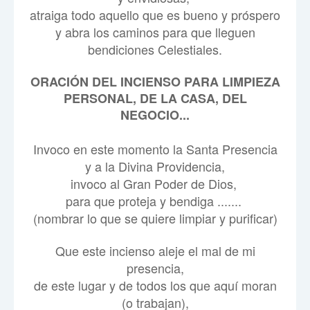
atraiga todo aquello que es bueno y próspero
y abra los caminos para que lleguen
bendiciones Celestiales.
ORACIÓN DEL INCIENSO PARA LIMPIEZA
PERSONAL, DE LA CASA, DEL
NEGOCIO...
Invoco en este momento la Santa Presencia
y a la Divina Providencia,
invoco al Gran Poder de Dios,
para que proteja y bendiga .......
(nombrar lo que se quiere limpiar y purificar)
Que este incienso aleje el mal de mi
presencia,
de este lugar y de todos los que aquí moran
(o trabajan),