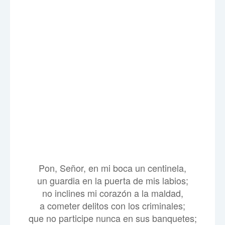
Pon, Señor, en mi boca un centinela,
un guardia en la puerta de mis labios;
no inclines mi corazón a la maldad,
a cometer delitos con los criminales;
que no participe nunca en sus banquetes;