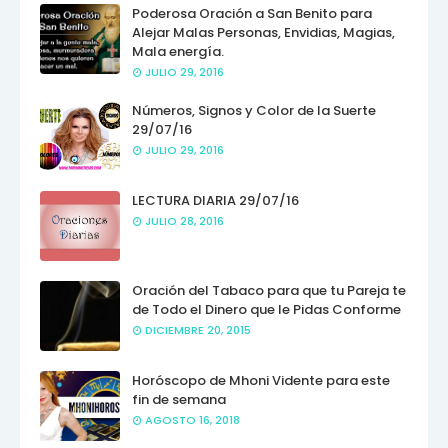
Poderosa Oración a San Benito para
Alejar Malas Personas, Envidias, Magias,
Mala energía.
JULIO 29, 2016
Números, Signos y Color de la Suerte
29/07/16
JULIO 29, 2016
LECTURA DIARIA 29/07/16
JULIO 28, 2016
Oración del Tabaco para que tu Pareja te
de Todo el Dinero que le Pidas Conforme
DICIEMBRE 20, 2015
Horóscopo de Mhoni Vidente para este
fin de semana
AGOSTO 16, 2018