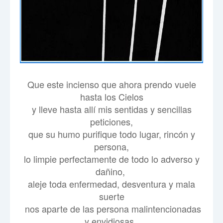
Que este incienso que ahora prendo vuele
hasta los Cielos
y lleve hasta allí mis sentidas y sencillas
peticiones,
que su humo purifique todo lugar, rincón y
persona,
lo limpie perfectamente de todo lo adverso y
dañino,
aleje toda enfermedad, desventura y mala
suerte
nos aparte de las persona malintencionadas
y envidiosas,