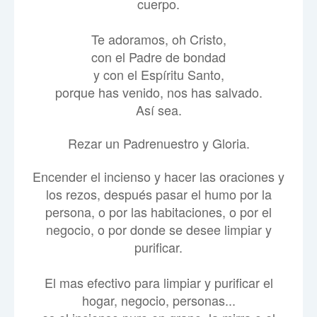
cuerpo.
Te adoramos, oh Cristo,
con el Padre de bondad
y con el Espíritu Santo,
porque has venido, nos has salvado.
Así sea.
Rezar un Padrenuestro y Gloria.
Encender el incienso y hacer las oraciones y
los rezos,
después pasar el humo por la
persona, o por las habitaciones,
o por el
negocio, o por donde se desee limpiar y
purificar.
El mas efectivo para limpiar y purificar el
hogar, negocio, personas...