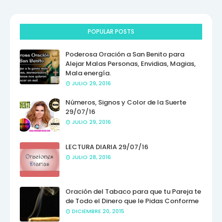
POPULAR POSTS
Poderosa Oración a San Benito para
Alejar Malas Personas, Envidias, Magias,
Mala energía.
JULIO 29, 2016
Números, Signos y Color de la Suerte
29/07/16
JULIO 29, 2016
LECTURA DIARIA 29/07/16
JULIO 28, 2016
Oración del Tabaco para que tu Pareja te
de Todo el Dinero que le Pidas Conforme
DICIEMBRE 20, 2015