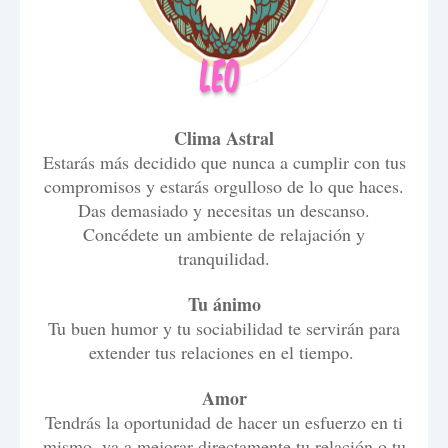
Clima Astral
Estarás más decidido que nunca a cumplir con tus
compromisos y estarás orgulloso de lo que haces.
Das demasiado y necesitas un descanso.
Concédete un ambiente de relajación y
tranquilidad.
Tu ánimo
Tu buen humor y tu sociabilidad te servirán para
extender tus relaciones en el tiempo.
Amor
Tendrás la oportunidad de hacer un esfuerzo en ti
mismo, va a mejorar directamente tu relación o tu