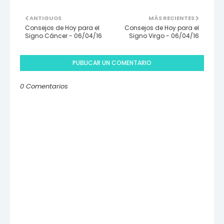
ANTIGUOS
MÁS RECIENTES
Consejos de Hoy para el
Consejos de Hoy para el
Signo Cáncer - 06/04/16
Signo Virgo - 06/04/16
PUBLICAR UN COMENTARIO
0 Comentarios