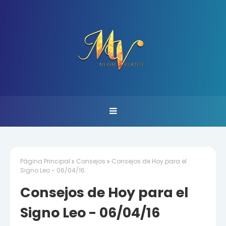
Página Principal
Consejos
Consejos de Hoy para el
Signo Leo - 06/04/16
Consejos de Hoy para el
Signo Leo - 06/04/16