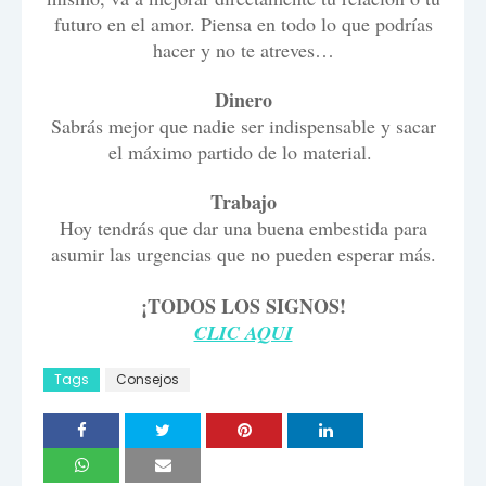
futuro en el amor. Piensa en todo lo que podrías
hacer y no te atreves…
Dinero
Sabrás mejor que nadie ser indispensable y sacar
el máximo partido de lo material.
Trabajo
Hoy tendrás que dar una buena embestida para
asumir las urgencias que no pueden esperar más.
¡TODOS LOS SIGNOS!
CLIC AQUI
Tags
Consejos