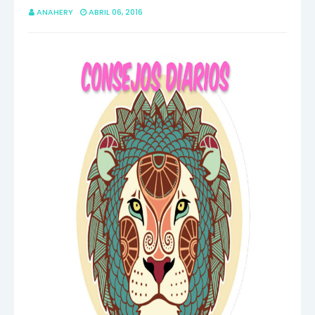
ANAHERY
ABRIL 06, 2016