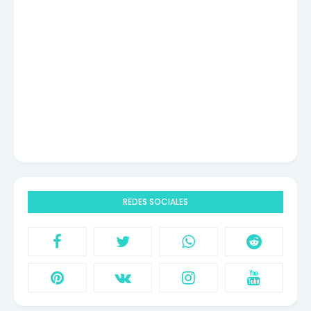
REDES SOCIALES